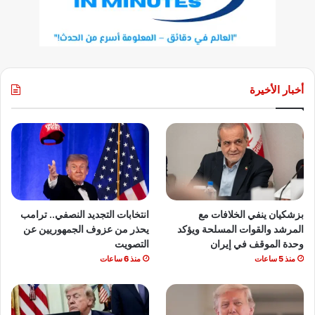
أخبار الأخيرة
بزشكيان ينفي الخلافات مع
انتخابات التجديد النصفي.. ترامب
المرشد والقوات المسلحة ويؤكد
يحذر من عزوف الجمهوريين عن
وحدة الموقف في إيران
التصويت
منذ 5 ساعات
منذ 6 ساعات