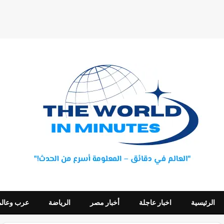
الرئيسية
اخبار عاجلة
أخبار مصر
الرياضة
عرب وعالم