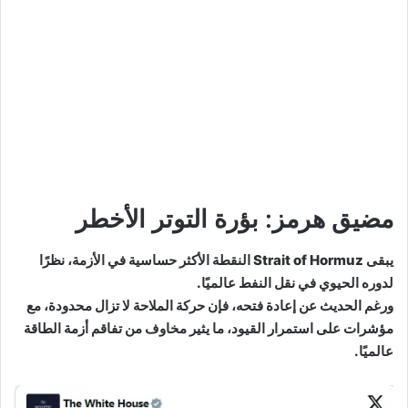
مضيق هرمز: بؤرة التوتر الأخطر
يبقى Strait of Hormuz النقطة الأكثر حساسية في الأزمة، نظرًا
لدوره الحيوي في نقل النفط عالميًا.
ورغم الحديث عن إعادة فتحه، فإن حركة الملاحة لا تزال محدودة، مع
مؤشرات على استمرار القيود، ما يثير مخاوف من تفاقم أزمة الطاقة
عالميًا.