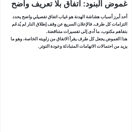
غموض البنود: اتفاق بلا تعريف واضح
أحد أبرز أسباب هشاشة الهدنة هو غياب اتفاق تفصيلي واضح يحدد
التزامات كل طرف. فالإعلان السريع عن وقف إطلاق النار لم يُدعَم
بتفاهم مكتوب، ما أدى إلى تفسيرات متناقضة.
هذا الغموض يجعل كل طرف يقرأ الاتفاق من زاويته الخاصة، وهو ما
يزيد من احتمالات الاتهامات المتبادلة وعودة التوتر.