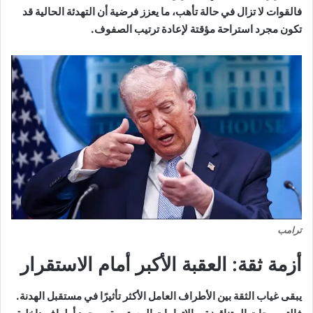
فالقوات لا تزال في حالة تأهب، ما يعزز فرضية أن التهدئة الحالية قد
تكون مجرد استراحة مؤقتة لإعادة ترتيب الصفوف.
ترامب
أزمة ثقة: العقبة الأكبر أمام الاستقرار
يبقى غياب الثقة بين الأطراف العامل الأكثر تأثيرًا في مستقبل الهدنة.