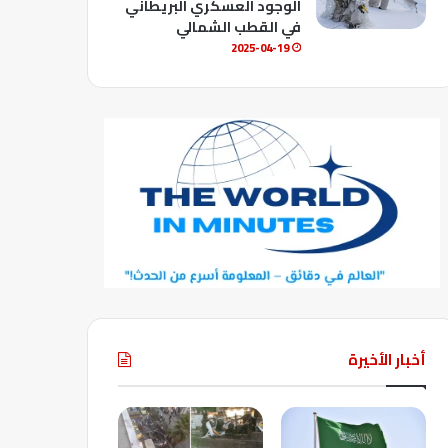
الوجود العسكري البريطاني
في القطب الشمالي
2025-04-19
أخبار الأخيرة