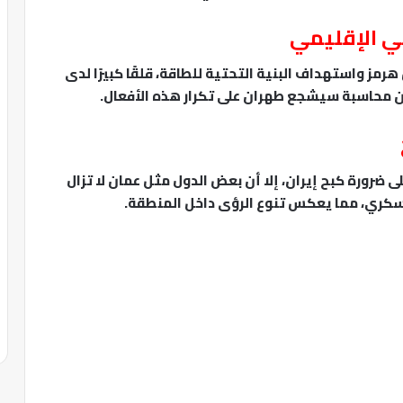
ني الإقليمي
رمز واستهداف البنية التحتية للطاقة، قلقًا كبيرًا لدى
ون محاسبة سيشجع طهران على تكرار هذه الأفعال.
 ضرورة كبح إيران، إلا أن بعض الدول مثل عمان لا تزال
سكري، مما يعكس تنوع الرؤى داخل المنطقة.