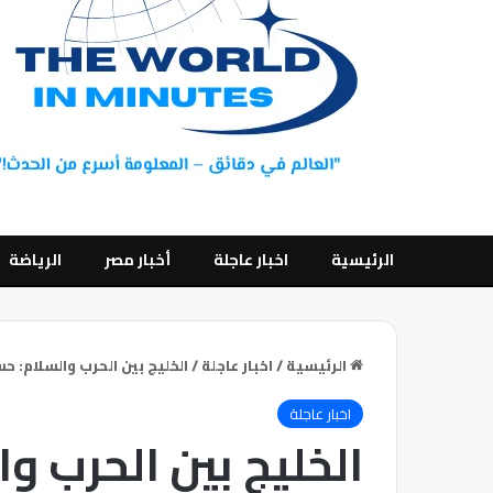
الرئيسية
اخبار عاجلة
أخبار مصر
الرياضة
الرئيسية
/
اخبار عاجلة
/
الخليج بين الحرب والسلام: ح
اخبار عاجلة
الخليج بين الحرب و