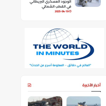
الوجود العسكري البريطاني
في القطب الشمالي
2025-04-19
أخبار الأخيرة