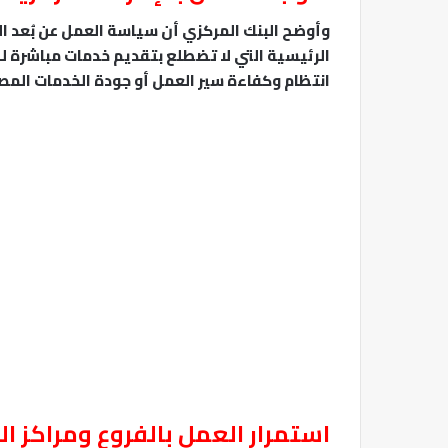
​وأوضح البنك المركزي أن سياسة العمل عن بُعد ا
الرئيسية التي لا تضطلع بتقديم خدمات مباشرة للجم
انتظام وكفاءة سير العمل أو جودة الخدمات المص
​استمرار العمل بالفروع ومراكز ا