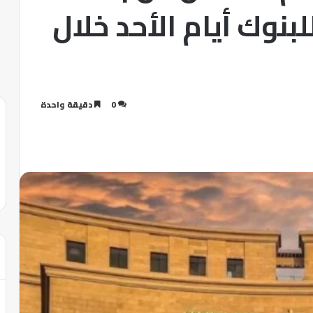
لبنوك أيام الأحد خلال
0
دقيقة واحدة