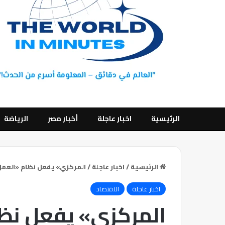
الرئيسية
اخبار عاجلة
أخبار مصر
الرياضة
الرئيسية
/
اخبار عاجلة
/
المركزي» يفعل نظام «العمل عن
اخبار عاجلة
الاقتصاد
المركزي» يفعل نظا