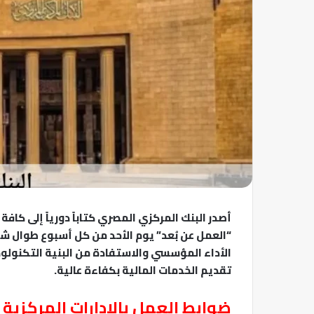
أصدر البنك المركزي المصري كتاباً دورياً إلى كاف
الأداء المؤسسي والاستفادة من البنية التكنولو
تقديم الخدمات المالية بكفاءة عالية.
​ضوابط العمل بالإدارات المركزية