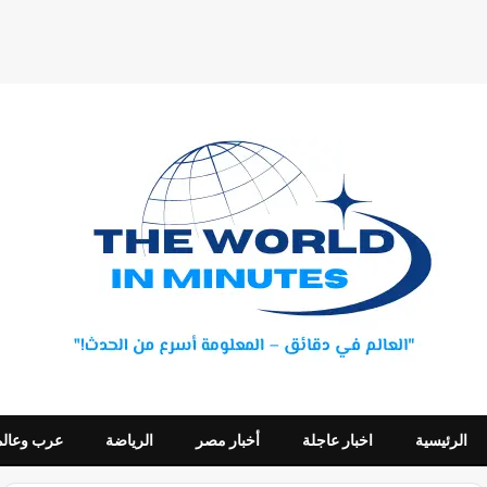
الرئيسية
اخبار عاجلة
أخبار مصر
الرياضة
عرب وعالم