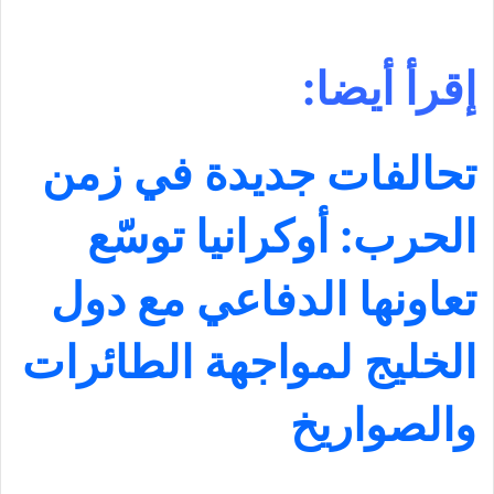
إقرأ أيضا:
تحالفات جديدة في زمن
الحرب: أوكرانيا توسّع
تعاونها الدفاعي مع دول
الخليج لمواجهة الطائرات
والصواريخ