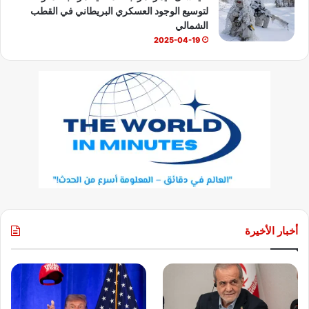
لتوسيع الوجود العسكري البريطاني في القطب
الشمالي
2025-04-19
أخبار الأخيرة