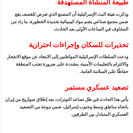
طبيعة المنشأة المستهدفة
وذكرت هيئة البث الإسرائيلية أن المصنع الذي تعرض للقصف يقع
ضمن مجمع صناعي يضم مواد كيميائية شديدة الخطورة، ما زاد من
المخاوف في الساعات الأولى بعد الحادث.
تحذيرات للسكان وإجراءات احترازية
ودعت السلطات الإسرائيلية المواطنين إلى الابتعاد عن موقع الانفجار
والالتزام بالتعليمات الأمنية، مشددة على ضرورة تجنب المنطقة
حفاظًا على السلامة العامة.
تصعيد عسكري مستمر
يأتي هذا الحادث في ظل تصاعد التوترات، بعد إطلاق صواريخ من إيران
باتجاه مناطق وسط وجنوب إسرائيل، ضمن موجة من التصعيد
العسكري المتبادل بين الطرفين.