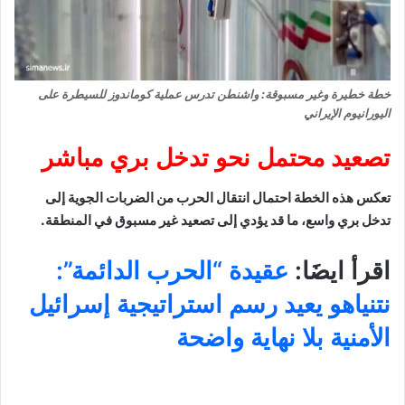
خطة خطيرة وغير مسبوقة: واشنطن تدرس عملية كوماندوز للسيطرة على
اليورانيوم الإيراني
تصعيد محتمل نحو تدخل بري مباشر
تعكس هذه الخطة احتمال انتقال الحرب من الضربات الجوية إلى
تدخل بري واسع، ما قد يؤدي إلى تصعيد غير مسبوق في المنطقة.
اقرأ ايضَا:
عقيدة “الحرب الدائمة”:
نتنياهو يعيد رسم استراتيجية إسرائيل
الأمنية بلا نهاية واضحة