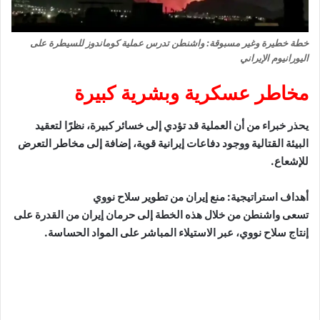
خطة خطيرة وغير مسبوقة: واشنطن تدرس عملية كوماندوز للسيطرة على
اليورانيوم الإيراني
مخاطر عسكرية وبشرية كبيرة
يحذر خبراء من أن العملية قد تؤدي إلى خسائر كبيرة، نظرًا لتعقيد
البيئة القتالية ووجود دفاعات إيرانية قوية، إضافة إلى مخاطر التعرض
للإشعاع.
أهداف استراتيجية: منع إيران من تطوير سلاح نووي
تسعى واشنطن من خلال هذه الخطة إلى حرمان إيران من القدرة على
إنتاج سلاح نووي، عبر الاستيلاء المباشر على المواد الحساسة.