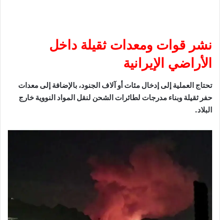
نشر قوات ومعدات ثقيلة داخل
الأراضي الإيرانية
تحتاج العملية إلى إدخال مئات أو آلاف الجنود، بالإضافة إلى معدات
حفر ثقيلة وبناء مدرجات لطائرات الشحن لنقل المواد النووية خارج
البلاد.