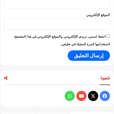
الموقع الإلكتروني
احفظ اسمي، بريدي الإلكتروني، والموقع الإلكتروني في هذا المتصفح
لاستخدامها المرة المقبلة في تعليقي.
تابعونا
ف
و
ي
X
Y
ا