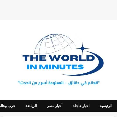
الرئيسية
اخبار عاجلة
أخبار مصر
الرياضة
عرب وعالم