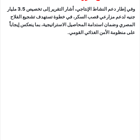
​وفي إطار دعم النشاط الإنتاجي، أشار التقرير إلى تخصيص 3.5 مليار
جنيه لدعم مزارعي قصب السكر، في خطوة تستهدف تشجيع الفلاح
المصري وضمان استدامة المحاصيل الاستراتيجية، بما ينعكس إيجاباً
على منظومة الأمن الغذائي القومي.