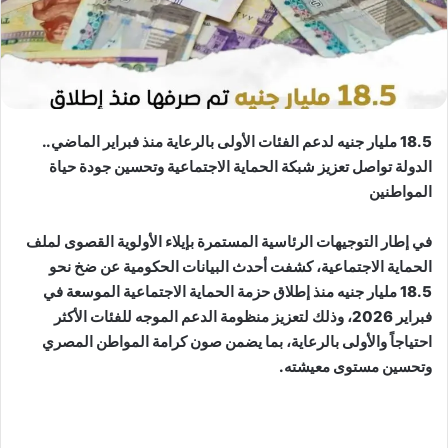
​18.5 مليار جنيه لدعم الفئات الأولى بالرعاية منذ فبراير الماضي..
الدولة تواصل تعزيز شبكة الحماية الاجتماعية وتحسين جودة حياة
المواطنين
​​في إطار التوجيهات الرئاسية المستمرة بإيلاء الأولوية القصوى لملف
الحماية الاجتماعية، كشفت أحدث البيانات الحكومية عن ضخ نحو
18.5 مليار جنيه منذ إطلاق حزمة الحماية الاجتماعية الموسعة في
فبراير 2026، وذلك لتعزيز منظومة الدعم الموجه للفئات الأكثر
احتياجاً والأولى بالرعاية، بما يضمن صون كرامة المواطن المصري
وتحسين مستوى معيشته.