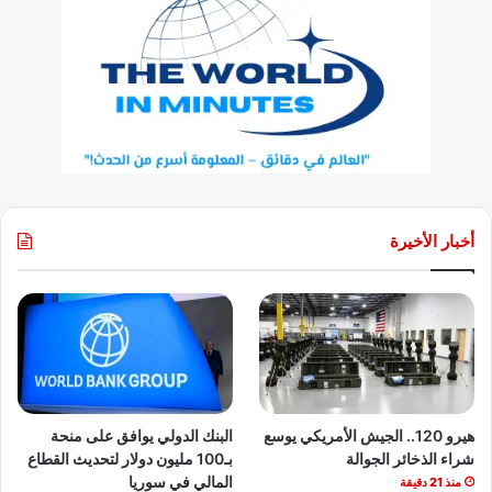
أخبار الأخيرة
هيرو 120.. الجيش الأمريكي يوسع
البنك الدولي يوافق على منحة
شراء الذخائر الجوالة
بـ100 مليون دولار لتحديث القطاع
المالي في سوريا
منذ 21 دقيقة