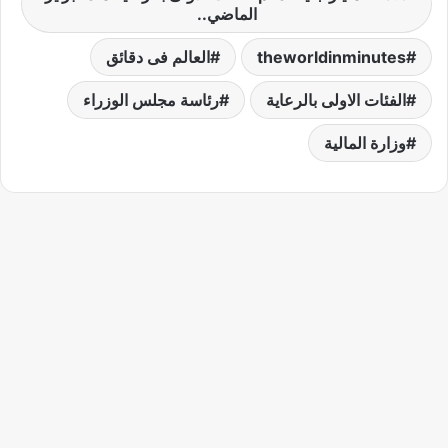
الماضي..
theworldinminutes
العالم فى دقائق
الفئات الاولى بالرعاية
رئاسة مجلس الوزراء
وزارة المالية