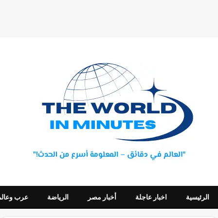
الرئيسية
اخبار عاجلة
أخبار مصر
الرياضة
عرب وعالم