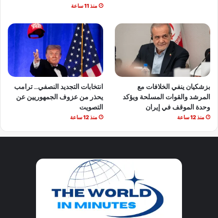
منذ 11 ساعة
بزشكيان ينفي الخلافات مع
انتخابات التجديد النصفي.. ترامب
المرشد والقوات المسلحة ويؤكد
يحذر من عزوف الجمهوريين عن
وحدة الموقف في إيران
التصويت
منذ 12 ساعة
منذ 12 ساعة