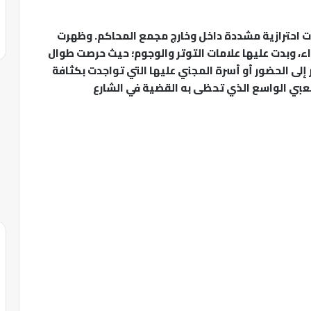
ءات احترازية مشددة داخل وخارج مجمع المحاكم. وظهرت
، وبدت عليها علامات التوتر والوجوم؛ حيث حرصت طوال
إلى الحضور أو أسرة المجني عليها التي تواجدت بكثافة
شعبي الواسع الذي تحظى به القضية في الشارع