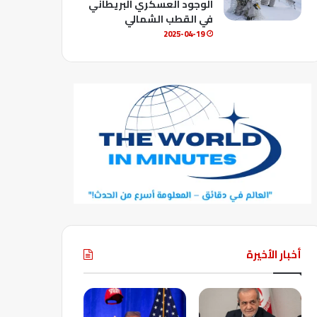
الوجود العسكري البريطاني
في القطب الشمالي
2025-04-19
أخبار الأخيرة