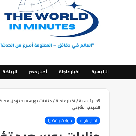
الرئيسية
اخبار عاجلة
أخبار مصر
الرياضة
الرئيسية
/
اخبار عاجلة
/
جنايات بورسعيد تؤجل محاكم
الطبيب الشرعي
اخبار عاجلة
حوادث وقضايا