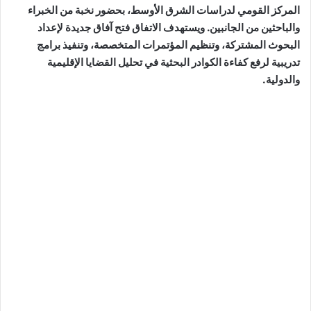
المركز القومي لدراسات الشرق الأوسط، بحضور نخبة من الخبراء
والباحثين من الجانبين. ويستهدف الاتفاق فتح آفاق جديدة لإعداد
البحوث المشتركة، وتنظيم المؤتمرات المتخصصة، وتنفيذ برامج
تدريبية لرفع كفاءة الكوادر البحثية في تحليل القضايا الإقليمية
والدولية.