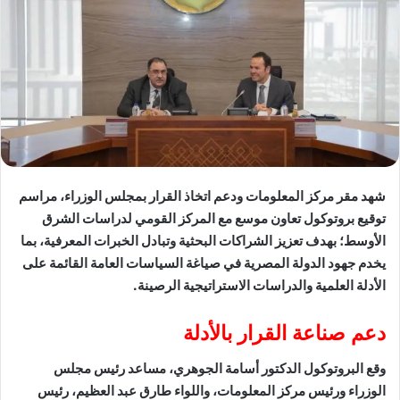
​شهد مقر مركز المعلومات ودعم اتخاذ القرار بمجلس الوزراء، مراسم
توقيع بروتوكول تعاون موسع مع المركز القومي لدراسات الشرق
الأوسط؛ بهدف تعزيز الشراكات البحثية وتبادل الخبرات المعرفية، بما
يخدم جهود الدولة المصرية في صياغة السياسات العامة القائمة على
الأدلة العلمية والدراسات الاستراتيجية الرصينة.
​دعم صناعة القرار بالأدلة
​وقع البروتوكول الدكتور أسامة الجوهري، مساعد رئيس مجلس
الوزراء ورئيس مركز المعلومات، واللواء طارق عبد العظيم، رئيس