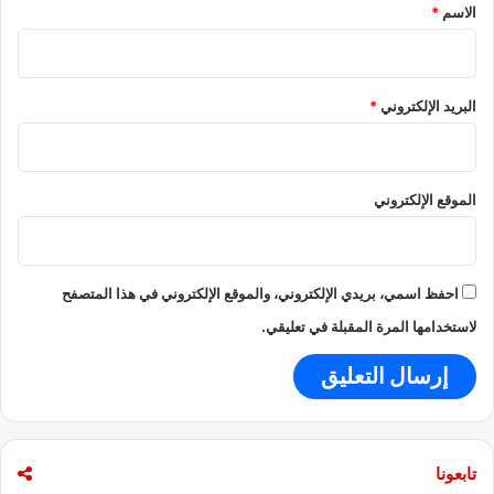
ا
*
الاسم
*
ل
ن
ق
د
البريد الإلكتروني
*
»
الموقع الإلكتروني
احفظ اسمي، بريدي الإلكتروني، والموقع الإلكتروني في هذا المتصفح
لاستخدامها المرة المقبلة في تعليقي.
تابعونا