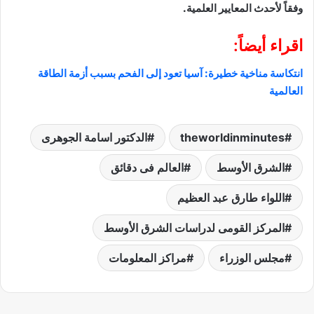
وفقاً لأحدث المعايير العلمية.
اقراء أيضاً:
انتكاسة مناخية خطيرة: آسيا تعود إلى الفحم بسبب أزمة الطاقة
العالمية
theworldinminutes
الدكتور اسامة الجوهرى
الشرق الأوسط
العالم فى دقائق
اللواء طارق عبد العظيم
المركز القومى لدراسات الشرق الأوسط
مجلس الوزراء
مراكز المعلومات