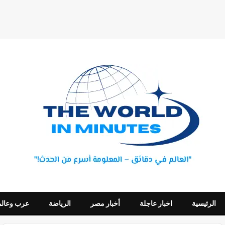
الرئيسية
اخبار عاجلة
أخبار مصر
الرياضة
عرب وعالم