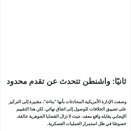
ثانيًا: واشنطن تتحدث عن تقدم محدود
وصفت الإدارة الأمريكية المحادثات بأنها “بناءة”، مشيرة إلى التركيز
على تضييق الخلافات للوصول إلى اتفاق نهائي. لكن هذا التقييم
الإيجابي يقابله واقع معقد، حيث لا تزال القضايا الجوهرية عالقة،
خصوصًا في ظل استمرار العمليات العسكرية.