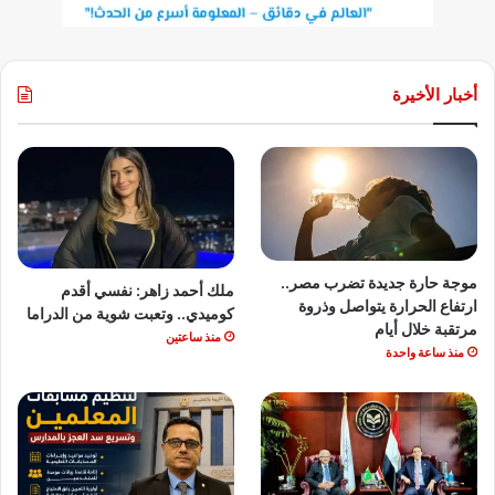
أخبار الأخيرة
موجة حارة جديدة تضرب مصر..
ملك أحمد زاهر: نفسي أقدم
ارتفاع الحرارة يتواصل وذروة
كوميدي.. وتعبت شوية من الدراما
مرتقبة خلال أيام
منذ ساعتين
منذ ساعة واحدة