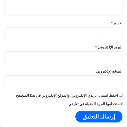
ح
ي
ة
ق
*
الاسم
*
البريد الإلكتروني
*
الموقع الإلكتروني
احفظ اسمي، بريدي الإلكتروني، والموقع الإلكتروني في هذا المتصفح
لاستخدامها المرة المقبلة في تعليقي.