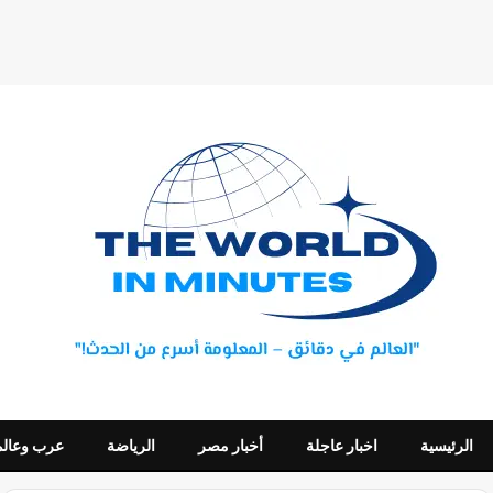
الرئيسية
اخبار عاجلة
أخبار مصر
الرياضة
عرب وعالم