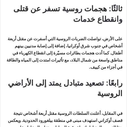
ثالثًا: هجمات روسية تسفر عن قتلى
وانقطاع خدمات
على الأرض، تواصلت الضربات الروسية التي أسفرت عن مقتل أربعة
أشخاص في جنوب شرق أوكرانيا، إضافة إلى إصابة مدنيين بينهم
أطفال. كما أدت هجمات بطائرات مسيّرة إلى انقطاع الكهرباء في
مناطق واسعة من شمال البلاد، مع تأثيرات امتدت إلى المياه والطاقة
في أجزاء من كييف.
رابعًا: تصعيد متبادل يمتد إلى الأراضي
الروسية
في المقابل، أعلنت السلطات الروسية مقتل أربعة أشخاص نتيجة
قصف أوكراني استهدف مبنى في منطقة بيلغورود الحدودية. ويعكس