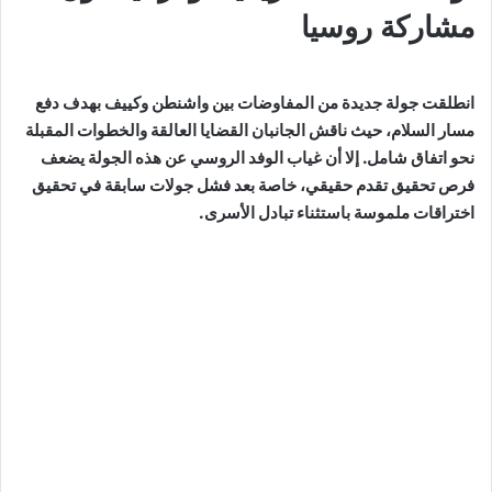
مشاركة روسيا
انطلقت جولة جديدة من المفاوضات بين واشنطن وكييف بهدف دفع
مسار السلام، حيث ناقش الجانبان القضايا العالقة والخطوات المقبلة
نحو اتفاق شامل. إلا أن غياب الوفد الروسي عن هذه الجولة يضعف
فرص تحقيق تقدم حقيقي، خاصة بعد فشل جولات سابقة في تحقيق
اختراقات ملموسة باستثناء تبادل الأسرى.