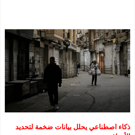
ذكاء اصطناعي يحلل بيانات ضخمة لتحديد