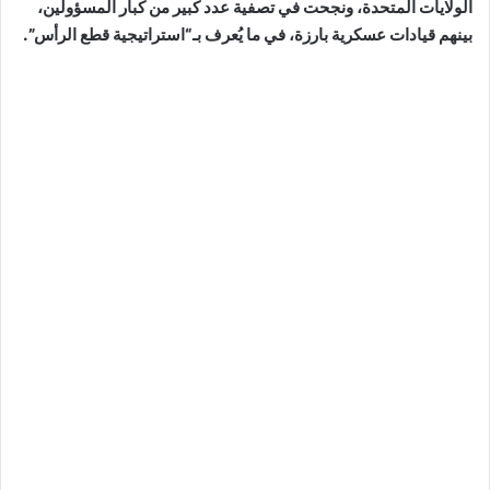
الولايات المتحدة، ونجحت في تصفية عدد كبير من كبار المسؤولين،
بينهم قيادات عسكرية بارزة، في ما يُعرف بـ“استراتيجية قطع الرأس”.