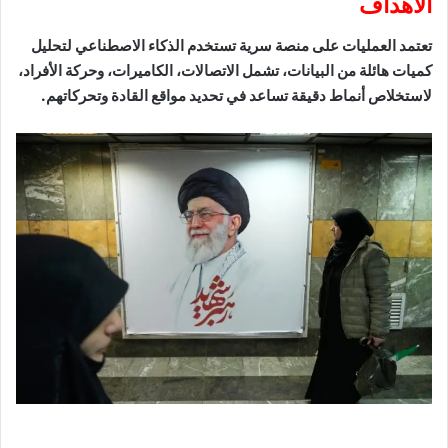
الأهداف
تعتمد العمليات على منصة سرية تستخدم الذكاء الاصطناعي لتحليل
كميات هائلة من البيانات، تشمل الاتصالات، الكاميرات، وحركة الأفراد،
لاستخلاص أنماط دقيقة تساعد في تحديد مواقع القادة وتحركاتهم.