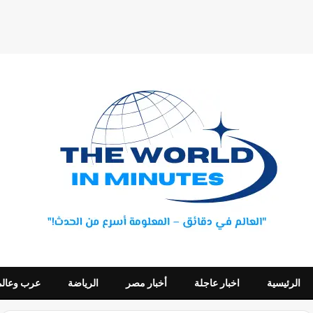
الرئيسية
اخبار عاجلة
أخبار مصر
الرياضة
عرب وعالم