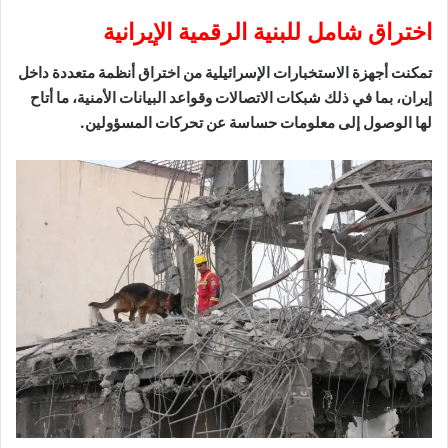
اختراق شامل للبنية الرقمية الإيرانية
تمكنت أجهزة الاستخبارات الإسرائيلية من اختراق أنظمة متعددة داخل
إيران، بما في ذلك شبكات الاتصالات وقواعد البيانات الأمنية، ما أتاح
لها الوصول إلى معلومات حساسة عن تحركات المسؤولين.