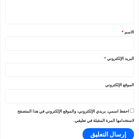
ت
ل
ج
ي
ا
ق
ز
ط
*
الاسم
*
ا
ق
م
C
البريد الإلكتروني
*
N
N
الموقع الإلكتروني
احفظ اسمي، بريدي الإلكتروني، والموقع الإلكتروني في هذا المتصفح
لاستخدامها المرة المقبلة في تعليقي.