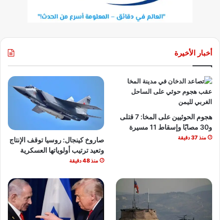
أخبار الأخيرة
هجوم الحوثيين على المخا: 7 قتلى
و30 مصابًا وإسقاط 11 مسيرة
منذ 37 دقيقة
صاروخ كينجال: روسيا توقف الإنتاج
وتعيد ترتيب أولوياتها العسكرية
منذ 48 دقيقة