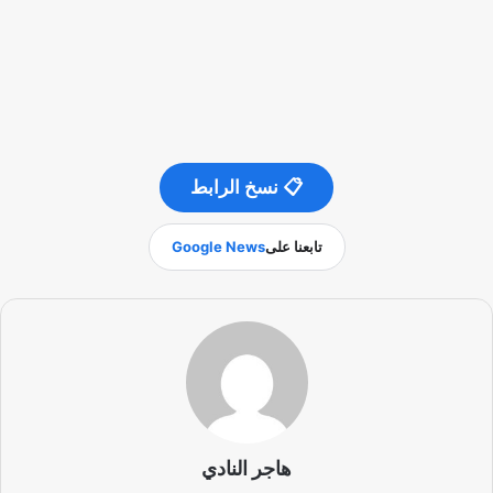
📋 نسخ الرابط
تابعنا على
Google News
هاجر النادي