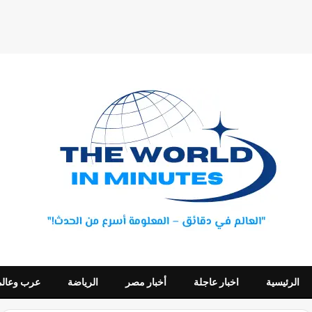
الرئيسية
اخبار عاجلة
أخبار مصر
الرياضة
عرب وعالم