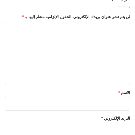
لن يتم نشر عنوان بريدك الإلكتروني.
الحقول الإلزامية مشار إليها بـ
*
ا
ل
ت
ع
ل
ي
ق
*
الاسم
*
البريد الإلكتروني
*