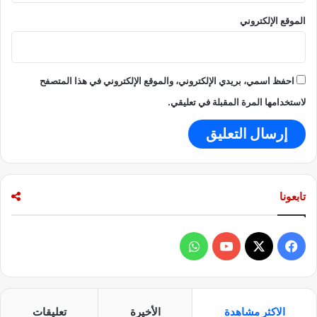
الموقع الإلكتروني
احفظ اسمي، بريدي الإلكتروني، والموقع الإلكتروني في هذا المتصفح
لاستخدامها المرة المقبلة في تعليقي.
تابعونا
ف
و
ي
X
Y
ا
س
o
ت
الاكثر مشاهدة
الأخيرة
تعليقات