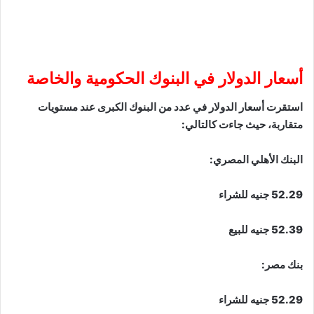
أسعار الدولار في البنوك الحكومية والخاصة
استقرت أسعار الدولار في عدد من البنوك الكبرى عند مستويات
متقاربة، حيث جاءت كالتالي:
البنك الأهلي المصري:
52.29 جنيه للشراء
52.39 جنيه للبيع
بنك مصر:
52.29 جنيه للشراء