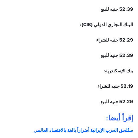
52.39 جنيه للبيع
البنك التجاري الدولي (CIB):
52.29 جنيه للشراء
52.39 جنيه للبيع
بنك الإسكندرية:
52.19 جنيه للشراء
52.29 جنيه للبيع
إقرأ أيضا:
ستُلحق الحرب الإيرانية أضراراً بالغة بالاقتصاد العالمي