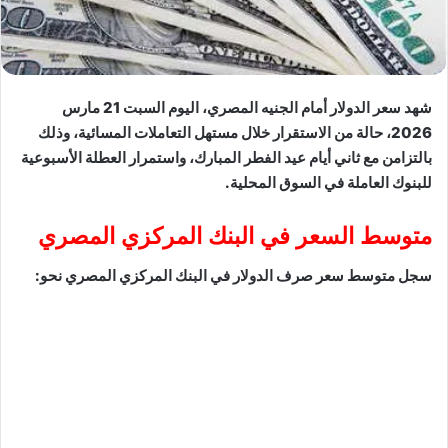
شهد سعر الدولار أمام الجنيه المصري، اليوم السبت 21 مارس
2026، حالة من الاستقرار خلال مستهل التعاملات المسائية، وذلك
بالتزامن مع ثاني أيام عيد الفطر المبارك، واستمرار العطلة الأسبوعية
للبنوك العاملة في السوق المحلية.
متوسط السعر في البنك المركزي المصري
سجل متوسط سعر صرف الدولار في البنك المركزي المصري نحو: