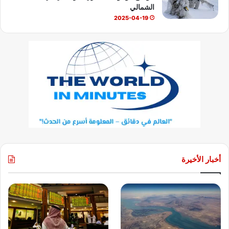
الشمالي
2025-04-19
أخبار الأخيرة