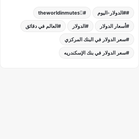
#الدولار-اليوم
theworldinmutesً
أسعار الدولار
الدولار
العالم في دقائق
سعر الدولار في البنك المركزي
سعر الدولار في بنك الإسكندريه