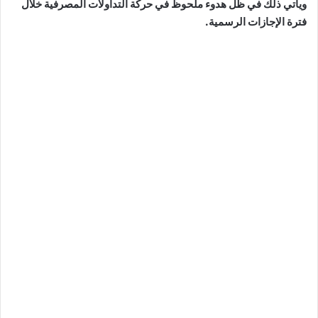
ويأتي ذلك في ظل هدوء ملحوظ في حركة التداولات المصرفية خلال
فترة الإجازات الرسمية.