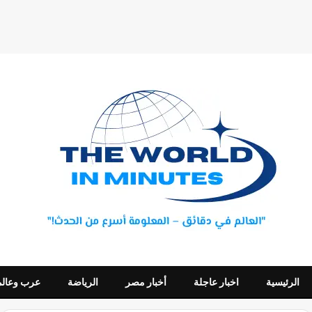
الرئيسية
اخبار عاجلة
أخبار مصر
الرياضة
عرب وعالم