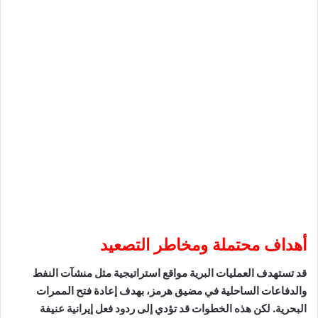
أهداف محتملة ومخاطر التصعيد
قد تستهدف العمليات البرية مواقع استراتيجية مثل منشآت النفط
والدفاعات الساحلية في مضيق هرمز، بهدف إعادة فتح الممرات
البحرية. لكن هذه الخطوات قد تؤدي إلى ردود فعل إيرانية عنيفة