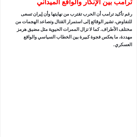
ترامب بين الإنكار والواقع الميداني
رغم تأكيد ترامب أن الحرب تقترب من نهايتها وأن إيران تسعى
للتفاوض، تشير الوقائع إلى استمرار القتال وتصاعد الهجمات من
مختلف الأطراف. كما لا تزال الممرات الحيوية مثل مضيق هرمز
مهددة، ما يعكس فجوة كبيرة بين الخطاب السياسي والواقع
العسكري.