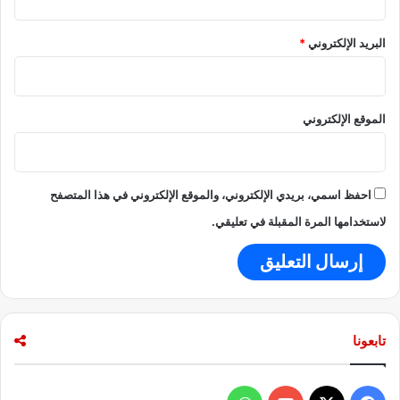
ق
خ
البريد الإلكتروني
*
ل
ا
ل
ج
الموقع الإلكتروني
ا
ئ
ح
ة
احفظ اسمي، بريدي الإلكتروني، والموقع الإلكتروني في هذا المتصفح
ك
و
لاستخدامها المرة المقبلة في تعليقي.
ر
و
ن
ا
تابعونا