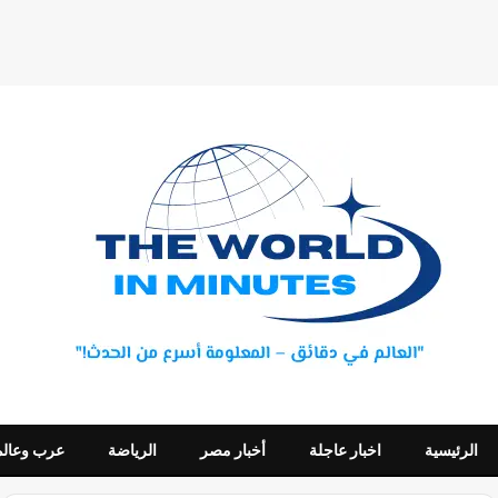
الرئيسية
اخبار عاجلة
أخبار مصر
الرياضة
عرب وعالم