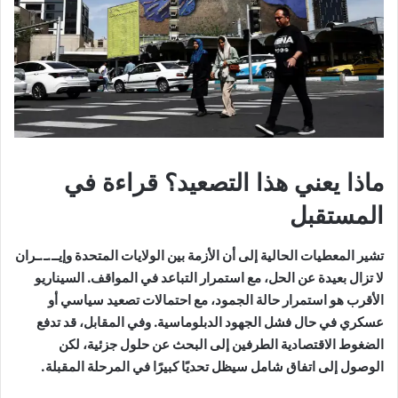
ماذا يعني هذا التصعيد؟ قراءة في
المستقبل
تشير المعطيات الحالية إلى أن الأزمة بين الولايات المتحدة وإيــ.ـ.ـران
لا تزال بعيدة عن الحل، مع استمرار التباعد في المواقف. السيناريو
الأقرب هو استمرار حالة الجمود، مع احتمالات تصعيد سياسي أو
عسكري في حال فشل الجهود الدبلوماسية. وفي المقابل، قد تدفع
الضغوط الاقتصادية الطرفين إلى البحث عن حلول جزئية، لكن
الوصول إلى اتفاق شامل سيظل تحديًا كبيرًا في المرحلة المقبلة.