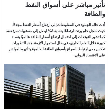
تأثير مباشر على أسواق النفط
والطاقة
أدت حالة الجمود في المفاوضات إلى ارتفاع أسعار النفط مجددًا،
حيث سجل خام برنت ارتفاعًا بنسبة 3% ليصل إلى مستويات مرتفعة.
كما تشير التوقعات إلى احتمال ارتفاع أسعار الطاقة عالميًا بنسبة
كبيرة خلال العام الجاري، في حال استمرار الأزمة. هذه التطورات
تعكس مدى ارتباط الصراع بأسواق الطاقة العالمية وتأثيره المباشر
على الاقتصاد الدولي.