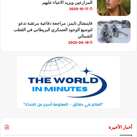
المزارعين ويزيد الاعباء عليهم
2025-10-17
فايننشال تايمز: مراجعة دفاعية مرتقبة تدعو
لتوسيع الوجود العسكري البريطاني في القطب
الشمالي
2025-04-19
أخبار الأخيرة