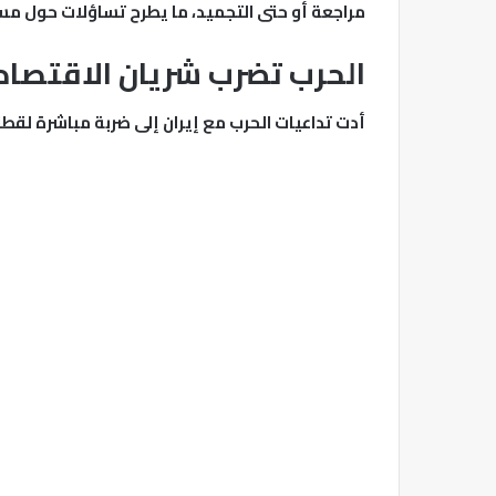
مراجعة أو حتى التجميد، ما يطرح تساؤلات حول مستق
الحرب تضرب شريان الاقتصا
أدت تداعيات الحرب مع إيران إلى ضربة مباشرة لقط