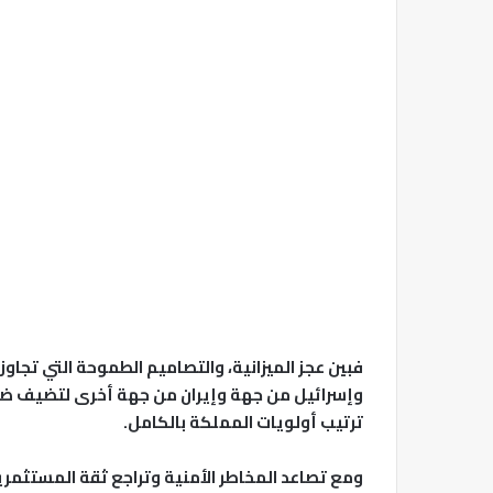
فبين عجز الميزانية، والتصاميم الطموحة التي تجاوز
وإسرائيل من جهة وإيران من جهة أخرى لتضيف ضغط
ترتيب أولويات المملكة بالكامل.
ومع تصاعد المخاطر الأمنية وتراجع ثقة المستثمر