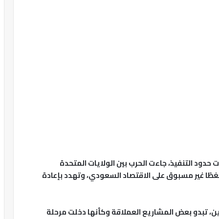
ت حدود التنفيذ، جاءت الحرب بين الولايات المتحدة
ًا غير مسبوق على الاقتصاد السعودي، وتهدد بإعادة
ين، تبدو بعض المشاريع العملاقة وكأنها دخلت مرحلة