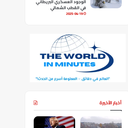
الوجود العسكري البريطاني
في القطب الشمالي
2025-04-19
أخبار الأخيرة