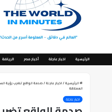
الرئيسية
اخبار عاجلة
أخبار مصر
الرياضة
الرئيسية
/
اخبار عاجلة
/
العملاقة
اخبار عاجلة
صدمة الواقع تضرب