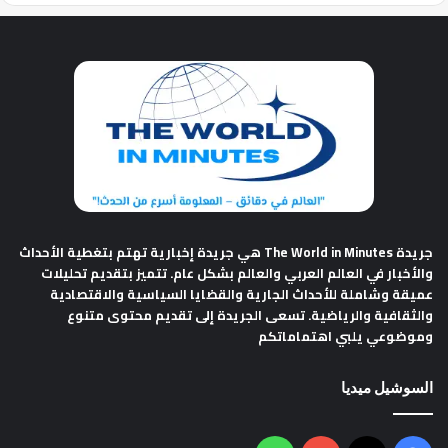
جريدة The World in Minutes
هي جريدة إخبارية تهتم بتغطية الأحداث
والأخبار في العالم العربي والعالم بشكل عام. تتميز بتقديم تحليلات
عميقة وشاملة للأحداث الجارية والقضايا السياسية والاقتصادية
والثقافية والرياضية. تسعى الجريدة إلى تقديم محتوى متنوع
وموضوعي يلبي اهتماماتكم
السوشيل ميديا