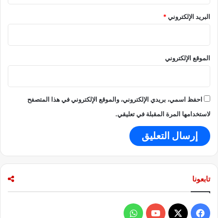
ة
البريد الإلكتروني
*
الموقع الإلكتروني
احفظ اسمي، بريدي الإلكتروني، والموقع الإلكتروني في هذا المتصفح
لاستخدامها المرة المقبلة في تعليقي.
تابعونا
ف
و