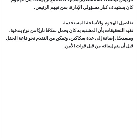
كان يستهدف كبار مسؤولي الإدارة، بمن فيهم الرئيس.
تفاصيل الهجوم والأسلحة المستخدمة
تفيد التحقيقات بأن المشتبه به كان يحمل سلاحًا ناريًا من نوع بندقية،
ومسدسًا، إضافة إلى عدة سكاكين، وتمكن من التقدم نحو قاعة الحفل
قبل أن يتم إيقافه من قبل قوات الأمن.