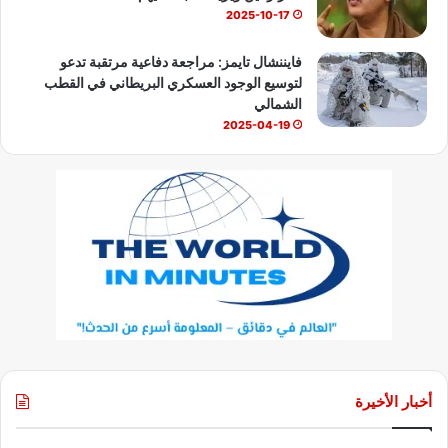
2025-10-17
فايننشال تايمز: مراجعة دفاعية مرتقبة تدعو
لتوسيع الوجود العسكري البريطاني في القطب
الشمالي
2025-04-19
أخبار الأخيرة