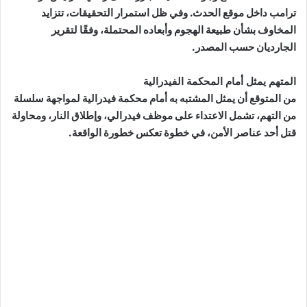
ترامب داخل موقع الحدث. وفي ظل استمرار التحقيقات، تتزايد
المخاوف بشأن طبيعة الهجوم وأبعاده المحتملة، وفقًا لتقرير
الجارديان حسب المصدر.
المتهم يمثل أمام المحكمة الفيدرالية
من المتوقع أن يمثل المشتبه به أمام محكمة فيدرالية لمواجهة سلسلة
من التهم، تشمل الاعتداء على موظف فيدرالي، وإطلاق النار، ومحاولة
قتل أحد عناصر الأمن، في خطوة تعكس خطورة الواقعة.