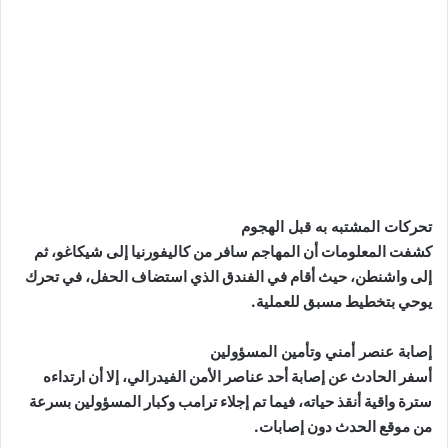
تحركات المشتبه به قبل الهجوم
كشفت المعلومات أن المهاجم سافر من كاليفورنيا إلى شيكاغو، ثم
إلى واشنطن، حيث أقام في الفندق الذي استضاف الحفل، في تحرك
يوحي بتخطيط مسبق للعملية.
إصابة عنصر أمني وتأمين المسؤولين
أسفر الحادث عن إصابة أحد عناصر الأمن الفيدرالي، إلا أن ارتداءه
سترة واقية أنقذ حياته، فيما تم إجلاء ترامب وكبار المسؤولين بسرعة
من موقع الحدث دون إصابات.