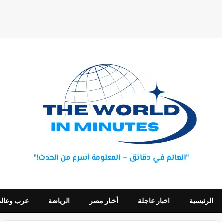
الرئيسية
اخبار عاجلة
أخبار مصر
الرياضة
عرب وعالم