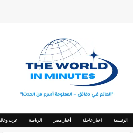
الرئيسية
اخبار عاجلة
أخبار مصر
الرياضة
عرب وعالم