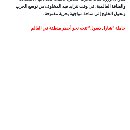
والطاقة العالمية، في وقت تتزايد فيه المخاوف من توسع الحرب
وتحول الخليج إلى ساحة مواجهة بحرية مفتوحة.
حاملة “شارل ديغول” تتجه نحو أخطر منطقة في العالم