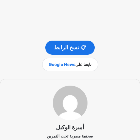
📋 نسخ الرابط
تابعنا على
Google News
أميرة الوكيل
صحفية مصرية تحت التمرين