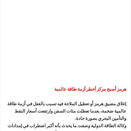
هرمز أصبح مركز أخطر أزمة طاقة عالمية
إغلاق مضيق هرمز أو تعطيل الملاحة فيه تسبب بالفعل في أزمة طاقة
عالمية ضخمة، بعدما تعطلت مئات السفن وارتفعت أسعار النفط
والتأمين البحري بصورة حادة.
وكالة الطاقة الدولية وصفت ما يحدث بأنه أكبر اضطراب في إمدادات