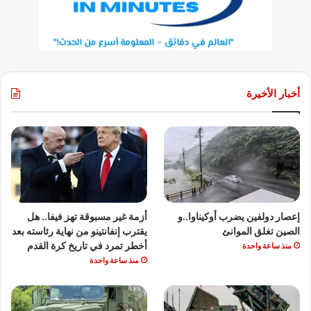
أخبار الأخيرة
إعصار دولفين يضرب أوكيناوا..و
أزمة غير مسبوقة تهز فيفا.. هل
الصين تغلق الموانئ
يقترب إنفانتينو من نهاية رئاسته بعد
أخطر تمرد في تاريخ كرة القدم
منذ ساعة واحدة
منذ ساعة واحدة