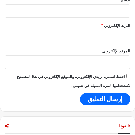
البريد الإلكتروني
*
الموقع الإلكتروني
احفظ اسمي، بريدي الإلكتروني، والموقع الإلكتروني في هذا المتصفح
لاستخدامها المرة المقبلة في تعليقي.
تابعونا