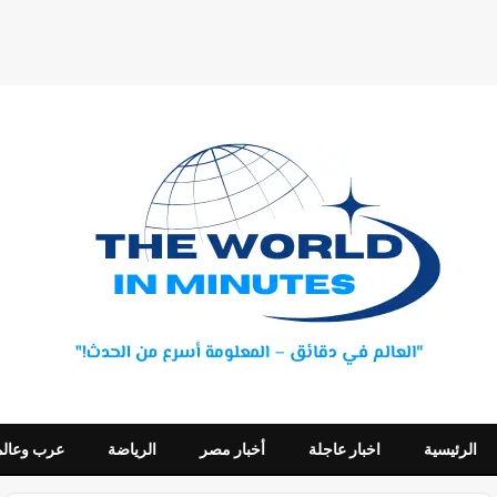
الرئيسية
اخبار عاجلة
أخبار مصر
الرياضة
عرب وعالم