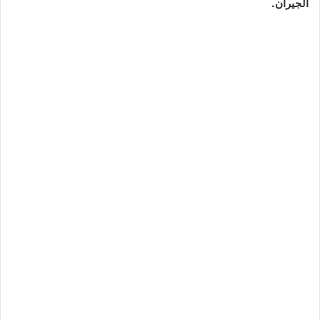
الجيران.