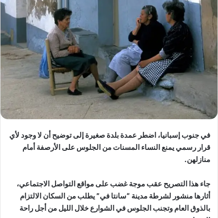
في جنوب إسبانيا، اضطر عمدة بلدة صغيرة إلى توضيح أن لا وجود لأي
قرار رسمي يمنع النساء المسنات من الجلوس على الأرصفة أمام
منازلهن.
جاء هذا التصريح عقب موجة غضب على مواقع التواصل الاجتماعي،
أثارها منشور لشرطة مدينة “سانتا في” يطلب من السكان الالتزام
بالذوق العام وتجنب الجلوس في الشوارع خلال الليل من أجل راحة