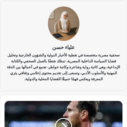
علياء حسن
صحفية مصرية متخصصة في تغطية الأخبار الدولية والشؤون الخارجية وتحليل
قضايا السياسة الداخلية المصرية، تمتلك شغفًا بالعمل الصحفي والكتابة
الإبداعية، وهي كاتبة رواية وشاعرة وكاتبة خواطر، تجمع في أعمالها بين الدقة
المهنية والأسلوب الأدبي، وتسعى إلى تقديم محتوى إعلامي وثقافي يثري
المعرفة ويعكس فهمًا عميقًا للقضايا المحلية والدولية.
م
ي
س
ي