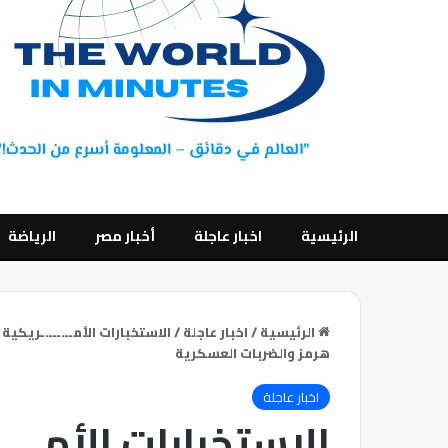
الرئيسية
اخبار عاجلة
أخبار مصر
الرياضة
الرئيسية
/
اخبار عاجلة
/
الاستخبارات الأمــ.ـــ.ـريكية
هرمز والضربات العسكرية
اخبار عاجلة
الاستخبارات الأمــ.ـ