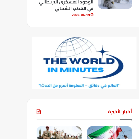
الوجود العسكري البريطاني
في القطب الشمالي
2025-04-19
أخبار الأخيرة