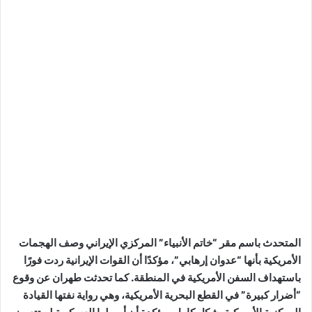
المتحدث باسم مقر “خاتم الأنبياء” المركزي الإيراني وصف الهجمات
الأمريكية بأنها “عدوان إرهابي”، مؤكدًا أن القوات الإيرانية ردت فورًا
باستهداف السفن الأمريكية في المنطقة. كما تحدثت طهران عن وقوع
“أضرار كبيرة” في القطع البحرية الأمريكية، وهي رواية نفتها القيادة