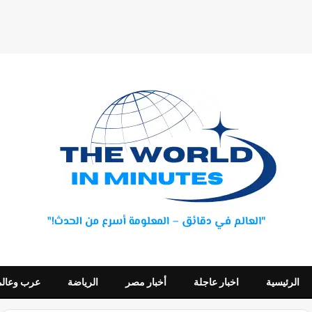
الرئيسية
اخبار عاجلة
أخبار مصر
الرياضة
عرب وعالم