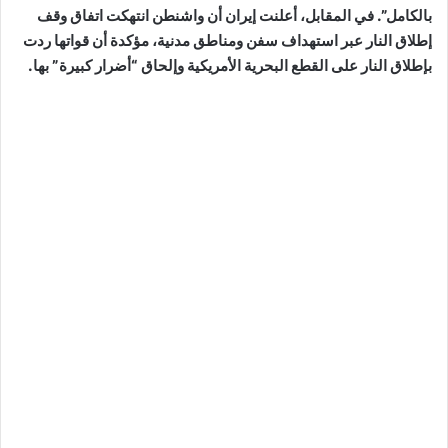
بالكامل”. في المقابل، أعلنت إيران أن واشنطن انتهكت اتفاق وقف
إطلاق النار عبر استهداف سفن ومناطق مدنية، مؤكدة أن قواتها ردت
بإطلاق النار على القطع البحرية الأمريكية وإلحاق “أضرار كبيرة” بها.