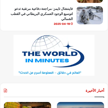
فايننشال تايمز: مراجعة دفاعية مرتقبة تدعو
لتوسيع الوجود العسكري البريطاني في القطب
الشمالي
2025-04-19
أخبار الأخيرة