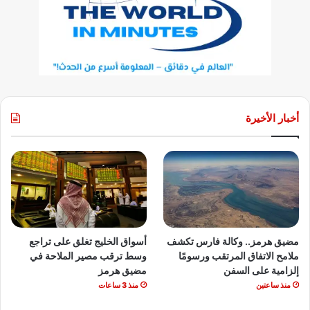
أخبار الأخيرة
مضيق هرمز.. وكالة فارس تكشف
أسواق الخليج تغلق على تراجع
ملامح الاتفاق المرتقب ورسومًا
وسط ترقب مصير الملاحة في
إلزامية على السفن
مضيق هرمز
منذ ساعتين
منذ 3 ساعات