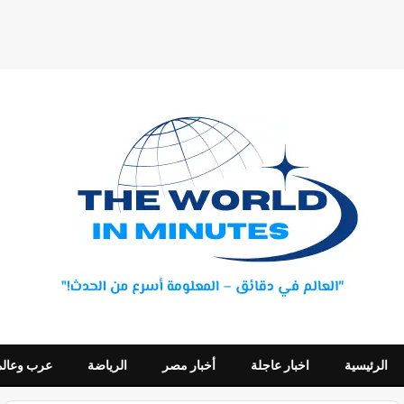
الرئيسية
اخبار عاجلة
أخبار مصر
الرياضة
عرب وعالم