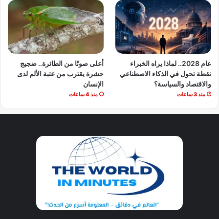
عام 2028.. لماذا يراه الخبراء
أعلى صوتًا من الطائرة.. ضجيج
نقطة تحول في الذكاء الاصطناعي
حشرة يقترب من عتبة الألم لدى
والاقتصاد والسياسة؟
الإنسان
منذ 3 ساعات
منذ 4 ساعات