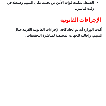
الضبط:
تمكنت قوات الأمن من تحديد مكان المتهم وضبطه في
وقت قياسي.
​
الإجراءات القانونية
​أكدت الوزارة أنه تم اتخاذ كافة الإجراءات القانونية اللازمة حيال
المتهم، وإحالته للجهات المختصة لمباشرة التحقيقات.