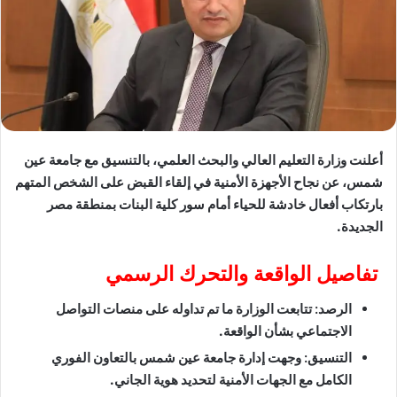
أعلنت وزارة التعليم العالي والبحث العلمي، بالتنسيق مع جامعة عين
شمس، عن نجاح الأجهزة الأمنية في إلقاء القبض على الشخص المتهم
بارتكاب أفعال خادشة للحياء أمام سور كلية البنات بمنطقة مصر
الجديدة.
​
تفاصيل الواقعة والتحرك الرسمي
الرصد:
تتابعت الوزارة ما تم تداوله على منصات التواصل
الاجتماعي بشأن الواقعة.
التنسيق:
وجهت إدارة جامعة عين شمس بالتعاون الفوري
الكامل مع الجهات الأمنية لتحديد هوية الجاني.