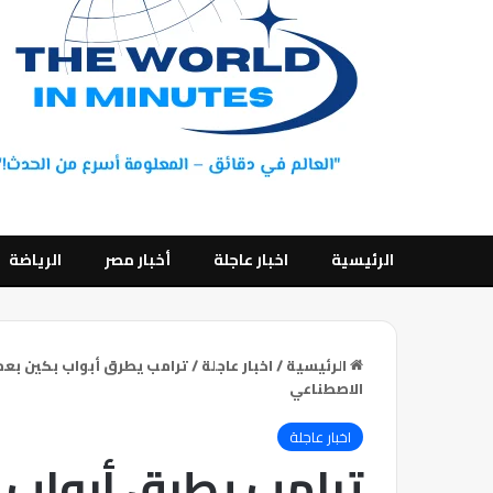
الرئيسية
اخبار عاجلة
أخبار مصر
الرياضة
الرئيسية
/
اخبار عاجلة
/
ترامب يطرق أبواب بكين بعما
الاصطناعي
اخبار عاجلة
ترامب يطرق أبواب 