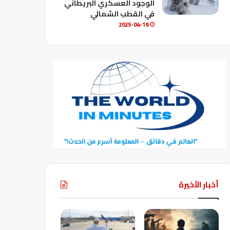
الوجود العسكري البريطاني
في القطب الشمالي
2025-04-19
أخبار الأخيرة