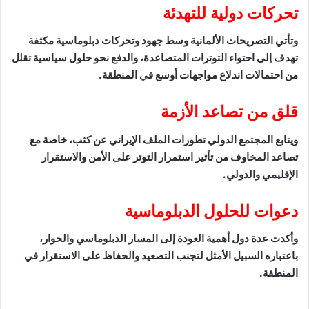
تحركات دولية للتهدئة
وتأتي التصريحات الألمانية وسط جهود وتحركات دبلوماسية مكثفة
تهدف إلى احتواء التوترات المتصاعدة، والدفع نحو حلول سياسية تقلل
من احتمالات اندلاع مواجهات أوسع في المنطقة.
قلق من تصاعد الأزمة
ويتابع المجتمع الدولي تطورات الملف الإيراني عن كثب، خاصة مع
تصاعد المخاوف من تأثير استمرار التوتر على الأمن والاستقرار
الإقليمي والدولي.
دعوات للحلول الدبلوماسية
وأكدت عدة دول أهمية العودة إلى المسار الدبلوماسي والحوار،
باعتباره السبيل الأمثل لتجنب التصعيد والحفاظ على الاستقرار في
المنطقة.