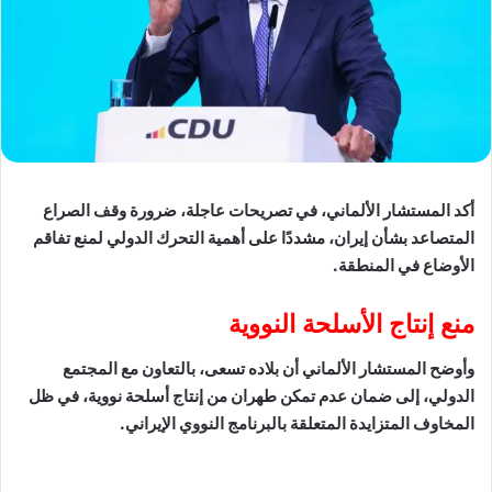
أكد المستشار الألماني، في تصريحات عاجلة، ضرورة وقف الصراع
المتصاعد بشأن إيران، مشددًا على أهمية التحرك الدولي لمنع تفاقم
الأوضاع في المنطقة.
منع إنتاج الأسلحة النووية
وأوضح المستشار الألماني أن بلاده تسعى، بالتعاون مع المجتمع
الدولي، إلى ضمان عدم تمكن طهران من إنتاج أسلحة نووية، في ظل
المخاوف المتزايدة المتعلقة بالبرنامج النووي الإيراني.