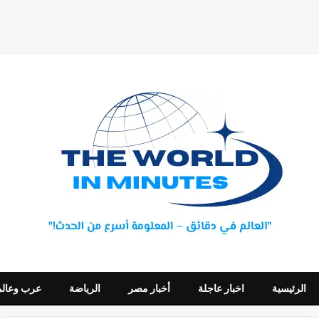
الرئيسية
اخبار عاجلة
أخبار مصر
الرياضة
عرب وعالم