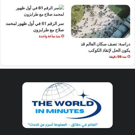
سر الرقم 61 في أول ظهور لمحمد
صلاح مع طرابزون
منذ ساعة واحدة
دراسة: نصف سكان العالم قد
يكون الحل لإنقاذ الكوكب
منذ 59 دقيقة