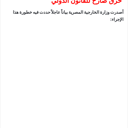
خرق صارخ للقانون الدولي
أصدرت وزارة الخارجية المصرية بياناً عاجلاً حددت فيه خطورة هذا
الإجراء: