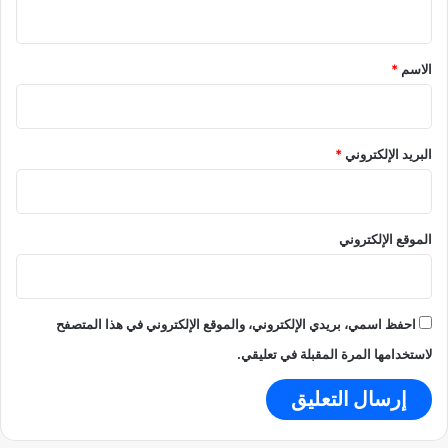
ي
ق
*
الاسم
*
البريد الإلكتروني
*
الموقع الإلكتروني
احفظ اسمي، بريدي الإلكتروني، والموقع الإلكتروني في هذا المتصفح
لاستخدامها المرة المقبلة في تعليقي.