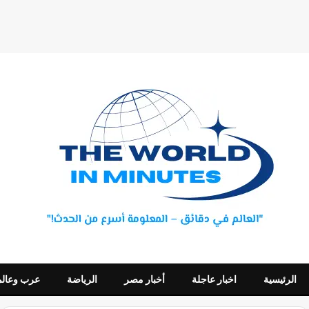
الرئيسية
اخبار عاجلة
أخبار مصر
الرياضة
عرب وعالم