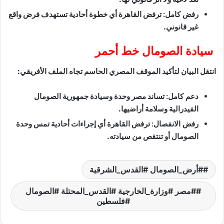
رفض كامل:
ترفض القاهرة أي خطوة أحادية تستهدف فرض واقع
غير قانوني.
سيادة الصومال خط أحمر
انتقل البيان لتأكيد الموقف المصري الحاسم تجاه الملف الأفريقي:
دعم كامل:
تساند مصر وحدة وسيادة جمهورية الصومال
الفيدرالية وسلامة أراضيها.
رفض الانفصال:
ترفض القاهرة أي إجراءات أحادية تمس وحدة
الصومال أو تنتقص من سيادته.
#أرض_الصومال #القدس_الشرقية
#مصر #وزارة_الخارجية #القدس_المحتلة #الصومال
#فلسطين