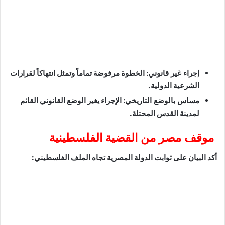
إجراء غير قانوني:
الخطوة مرفوضة تماماً وتمثل انتهاكاً لقرارات
الشرعية الدولية.
مساس بالوضع التاريخي:
الإجراء يغير الوضع القانوني القائم
لمدينة القدس المحتلة.
موقف مصر من القضية الفلسطينية
أكد البيان على ثوابت الدولة المصرية تجاه الملف الفلسطيني: