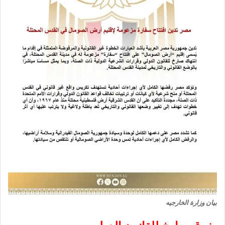
بيان وزارة الخارجيه