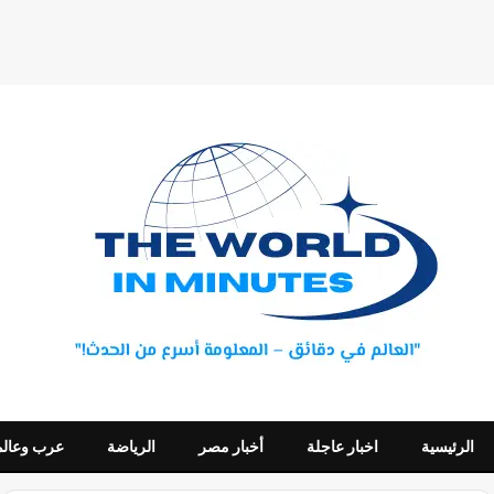
الرئيسية
اخبار عاجلة
أخبار مصر
الرياضة
عرب وعالم