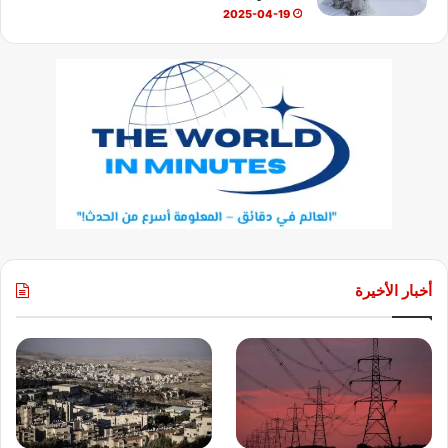
2025-04-19
أخبار الأخيرة