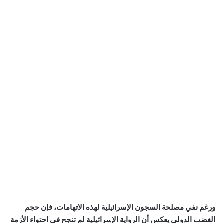
ورغم نفي مصلحة السجون الإسرائيلية لهذه الاتهامات، فإن حجم
الغضب الدولي يعكس أن الرواية الإسرائيلية لم تنجح في احتواء الأزمة