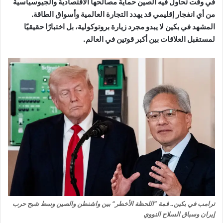
في وقت تحاول فيه الصين حماية مصالحها الاقتصادية والجيوسياسية
من أي انفجار إقليمي قد يهدد التجارة العالمية وأسواق الطاقة.
المشهد في بكين لا يبدو مجرد زيارة بروتوكولية، بل اختبارًا حقيقيًا
لمستقبل العلاقات بين أكبر قوتين في العالم.
ترامب في بكين.. قمة “اللحظة الأخطر” بين واشنطن والصين وسط شبح حرب
إيران وسباق السلاح النووي