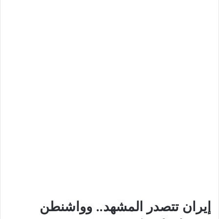
إيران تتصدر المشهد.. وواشنطن