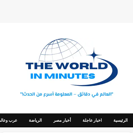
الرئيسية
اخبار عاجلة
أخبار مصر
الرياضة
عرب وعالم