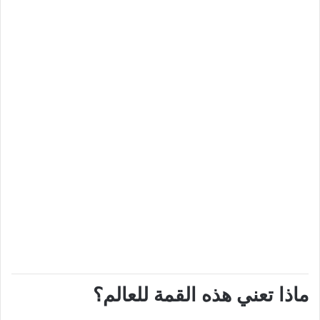
ماذا تعني هذه القمة للعالم؟