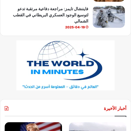
فايننشال تايمز: مراجعة دفاعية مرتقبة تدعو
لتوسيع الوجود العسكري البريطاني في القطب
الشمالي
2025-04-19
أخبار الأخيرة