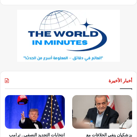
أخبار الأخيرة
بزشكيان ينفي الخلافات مع
انتخابات التجديد النصفي.. ترامب