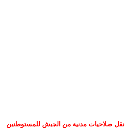
نقل صلاحيات مدنية من الجيش للمستوطنين