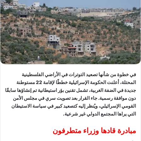
في خطوة من شأنها تصعيد التوترات في الأراضي الفلسطينية
المحتلة، أعلنت الحكومة الإسرائيلية خططًا لإقامة 22 مستوطنة
جديدة في الضفة الغربية، تشمل تقنين بؤر استيطانية تم إنشاؤها سابقًا
دون موافقة رسمية. جاء القرار بعد تصويت سري في مجلس الأمن
القومي الإسرائيلي، ويُنظر إليه كتصعيد كبير في سياسة الاستيطان
التي يراها المجتمع الدولي غير شرعية.
مبادرة قادها وزراء متطرفون