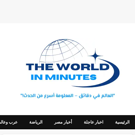
الرئيسية
اخبار عاجلة
أخبار مصر
الرياضة
عرب وعالم