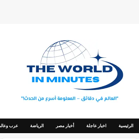
الرئيسية
اخبار عاجلة
أخبار مصر
الرياضة
عرب وعالم