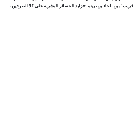
قريب” بين الجانبين، بينما تتزايد الخسائر البشرية على كلا الطرفين.