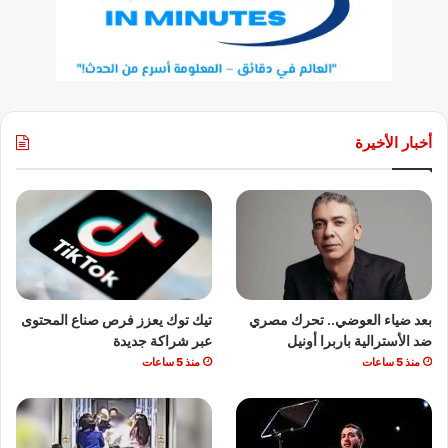
أخبار الأخيرة
بعد ضياء العوضي.. تحرك مصري
تيك توك يعزز فرص صناع المحتوى
ضد الأسترالية باربرا أونيل
عبر شراكة جديدة
منذ 5 ساعات
منذ 5 ساعات