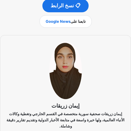
📋 نسخ الرابط
تابعنا على
Google News
إيمان زريقات
إيمان زريقات صحفية سورية متخصصة في القسم الخارجي وتغطية وكالات
الأنباء العالمية، ولها خبرة واسعة في متابعة الأخبار الدولية وتقديم تقارير دقيقة
وشاملة.