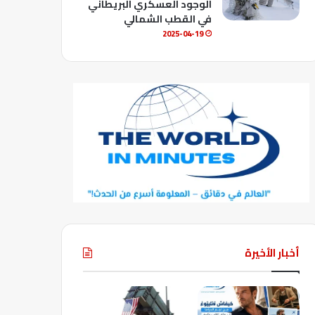
الوجود العسكري البريطاني
في القطب الشمالي
2025-04-19
أخبار الأخيرة