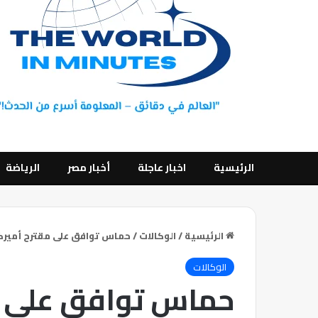
الرئيسية
اخبار عاجلة
أخبار مصر
الرياضة
الرئيسية
/
الوكالات
/
حماس توافق على مقترح أميركي
الوكالات
حماس توافق على 