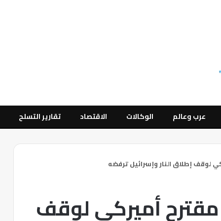
عرب وعالم
الوكالات
الاقتصاد
تقارير التسلح
 لوقف إطلاق النار وإسرائيل ترفضه
مقترح أميركي لوقف