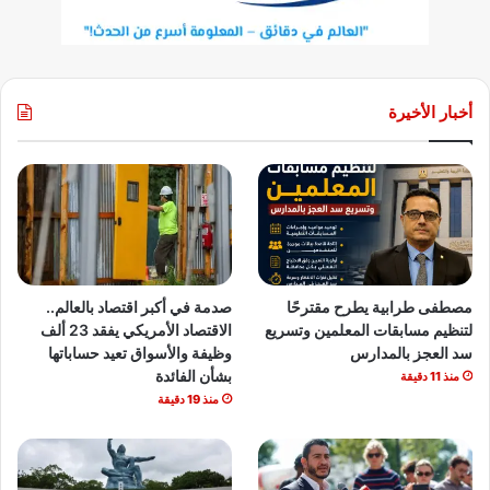
أخبار الأخيرة
مصطفى طرابية يطرح مقترحًا
صدمة في أكبر اقتصاد بالعالم..
لتنظيم مسابقات المعلمين وتسريع
الاقتصاد الأمريكي يفقد 23 ألف
سد العجز بالمدارس
وظيفة والأسواق تعيد حساباتها
بشأن الفائدة
منذ 11 دقيقة
منذ 19 دقيقة