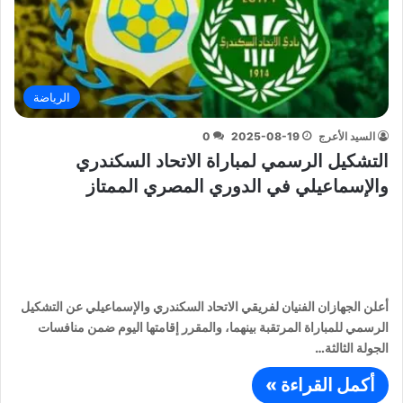
الرياضة
السيد الأعرج
2025-08-19
0
التشكيل الرسمي لمباراة الاتحاد السكندري
والإسماعيلي في الدوري المصري الممتاز
أعلن الجهازان الفنيان لفريقي الاتحاد السكندري والإسماعيلي عن التشكيل
الرسمي للمباراة المرتقبة بينهما، والمقرر إقامتها اليوم ضمن منافسات
الجولة الثالثة…
أكمل القراءة »