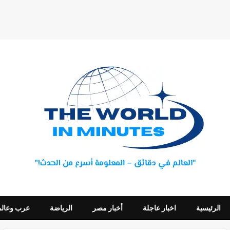
الرئيسية
اخبار عاجلة
أخبار مصر
الرياضة
عرب وعالم