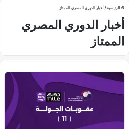
الرئيسية
/
أخبار الدوري المصري الممتاز
أخبار الدوري المصري
الممتاز