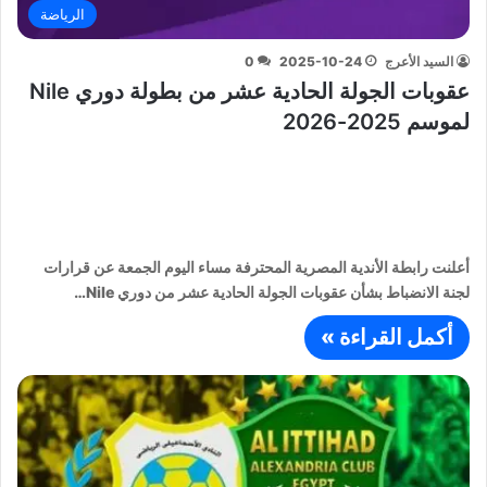
الرياضة
السيد الأعرج
2025-10-24
0
عقوبات الجولة الحادية عشر من بطولة دوري Nile
لموسم 2025-2026
أعلنت رابطة الأندية المصرية المحترفة مساء اليوم الجمعة عن قرارات
لجنة الانضباط بشأن عقوبات الجولة الحادية عشر من دوري Nile…
أكمل القراءة »