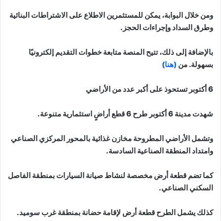
ومن خلال البوابة، يمكن للمستثمرين الاطلاع على الاشتراطات البنائية
وطرق السداد وإجراءات الحجز.
بالإضافة إلى ذلك، تتيح المنصة متابعة خطوات التقديم إلكترونيًا
بسهولة. من
(هنا)
6 أكتوبر تستحوذ على أكبر عدد من الأراضي
شهدت مدينة 6 أكتوبر طرح 6 قطع أراضٍ استثمارية متنوعة.
وتشمل الأراضي المطروحة مخازن غذائية بالمحور المركزي الصناعي
وامتداد المنطقة الصناعية السادسة.
كما تضم قطعة أرض مخصصة لنشاط صيانة السيارات بمنطقة الفاصل
السكني الصناعي.
كذلك يشمل الطرح قطعة أرض لإقامة حضانة بمنطقة غرب سوميد.