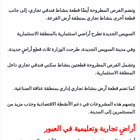
وتضم الفرص المطروحة أيضًا قطعة بنشاط فندقي تجاري، إلى جانب
قطعة أخرى بنشاط تجاري بمنطقة أرض القرعة.
السويس الجديدة تطرح أراضي استثمارية بالمنطقة الاستثمارية
وفي مدينة السويس الجديدة، طرحت الوزارة ثلاث قطع أراضٍ جديدة.
وتشمل الفرص المطروحة قطعتين بنشاط سكني فندقي تجاري داخل
المنطقة الاستثمارية.
كما تضم قطعة أرض بنشاط تجاري إداري بمنطقة عتاقة الصناعية.
وتسهم هذه المشروعات في دعم الأنشطة الاقتصادية وجذب مزيد من
المستثمرين إلى المدينة.
أراضٍ تجارية وتعليمية في العبور