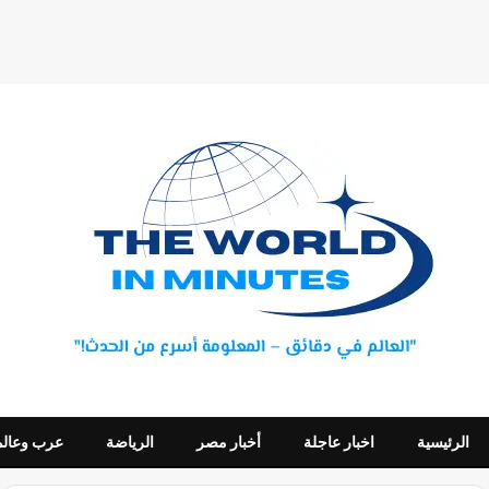
الرئيسية
اخبار عاجلة
أخبار مصر
الرياضة
عرب وعالم