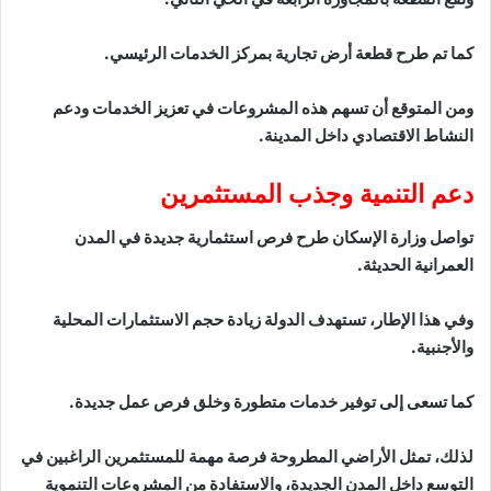
كما تم طرح قطعة أرض تجارية بمركز الخدمات الرئيسي.
ومن المتوقع أن تسهم هذه المشروعات في تعزيز الخدمات ودعم
النشاط الاقتصادي داخل المدينة.
دعم التنمية وجذب المستثمرين
تواصل وزارة الإسكان طرح فرص استثمارية جديدة في المدن
العمرانية الحديثة.
وفي هذا الإطار، تستهدف الدولة زيادة حجم الاستثمارات المحلية
والأجنبية.
كما تسعى إلى توفير خدمات متطورة وخلق فرص عمل جديدة.
لذلك، تمثل الأراضي المطروحة فرصة مهمة للمستثمرين الراغبين في
التوسع داخل المدن الجديدة، والاستفادة من المشروعات التنموية