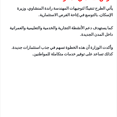
يأتي الطرح تنفيذًا لتوجيهات المهندسة راندة المنشاوي، وزيرة
الإسكان، بالتوسع في إتاحة الفرص الاستثمارية.
كما يستهدف دعم الأنشطة التجارية والخدمية والتعليمية والعمرانية
داخل المدن الجديدة.
وأكدت الوزارة أن هذه الخطوة تسهم في جذب استثمارات جديدة.
كذلك تساعد على توفير خدمات متكاملة للمواطنين.