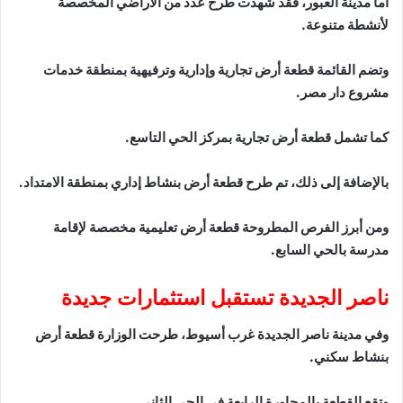
أما مدينة العبور، فقد شهدت طرح عدد من الأراضي المخصصة
لأنشطة متنوعة.
وتضم القائمة قطعة أرض تجارية وإدارية وترفيهية بمنطقة خدمات
مشروع دار مصر.
كما تشمل قطعة أرض تجارية بمركز الحي التاسع.
بالإضافة إلى ذلك، تم طرح قطعة أرض بنشاط إداري بمنطقة الامتداد.
ومن أبرز الفرص المطروحة قطعة أرض تعليمية مخصصة لإقامة
مدرسة بالحي السابع.
ناصر الجديدة تستقبل استثمارات جديدة
وفي مدينة ناصر الجديدة غرب أسيوط، طرحت الوزارة قطعة أرض
بنشاط سكني.
وتقع القطعة بالمجاورة الرابعة في الحي الثاني.