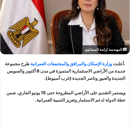
المهندسة /راندة المنشاوي
.أعلنت
وزارة الإسكان والمرافق والمجتمعات العمرانية
طرح مجموعة
جديدة من الأراضي الاستثمارية المتميزة في مدن 6 أكتوبر والسويس
الجديدة والعبور وناصر الجديدة (غرب أسيوط).
ويستمر التقديم على الأراضي المطروحة حتى 15 يونيو الجاري، ضمن
خطة الدولة لدعم الاستثمار وتعزيز التنمية العمرانية.