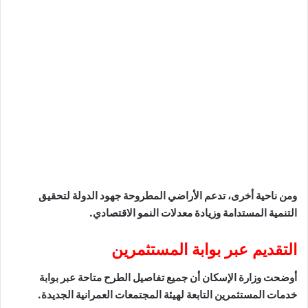
ومن ناحية أخرى، تدعم الأراضي المطروحة جهود الدولة لتحقيق
التنمية المستدامة وزيادة معدلات النمو الاقتصادي.
التقديم عبر بوابة المستثمرين
أوضحت وزارة الإسكان أن جميع تفاصيل الطرح متاحة عبر بوابة
خدمات المستثمرين التابعة لهيئة المجتمعات العمرانية الجديدة.