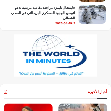
فايننشال تايمز: مراجعة دفاعية مرتقبة تدعو
لتوسيع الوجود العسكري البريطاني في القطب
الشمالي
2025-04-19
أخبار الأخيرة