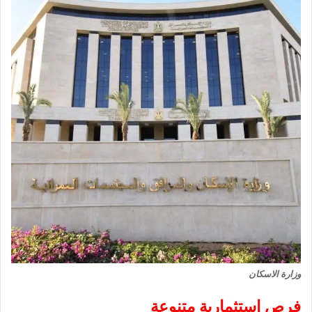
وزارة الاسكان
فرص استثمارية متنوعة