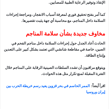
الإنقاذ وتوفير الرعاية الطبية للمصابين.
كما أمر بفتح تحقيق فوري لمعرفة أسباب الانفجار، ومراجعة إجراءات
السلامة داخل المناجم، مع محاسبة أي جهة يثبت تقصيرها.
مخاوف جديدة بشأن سلامة المناجم
الحادث أعاد الجدل حول إجراءات السلامة داخل مناجم الفحم في
الصين، خاصة في مقاطعة شانشي التي تعتمد بشكل كبير على التعدين
وإنتاج الطاقة.
ويتوقع مراقبون أن تشدد السلطات الصينية الرقابة على المناجم خلال
الفترة المقبلة لمنع تكرار مثل هذه الحوادث.
اقرأ أيضاً:
الممر الحاسم في بحر قزوين يعيد رسم خريطة الحرب بين
إيران وروسيا