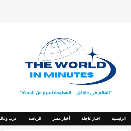
الرئيسية
اخبار عاجلة
أخبار مصر
الرياضة
عرب وعالم