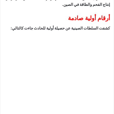
إنتاج الفحم والطاقة في الصين.
أرقام أولية صادمة
كشفت السلطات الصينية عن حصيلة أولية للحادث جاءت كالتالي: