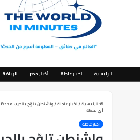
الرئيسية
اخبار عاجلة
أخبار مصر
الرياضة
الرئيسية
/
اخبار عاجلة
/
واشنطن تلوّح بالحرب مجددًا.
أي لحظة
اخبار عاجلة
واشنطن تلوّح بالحرب