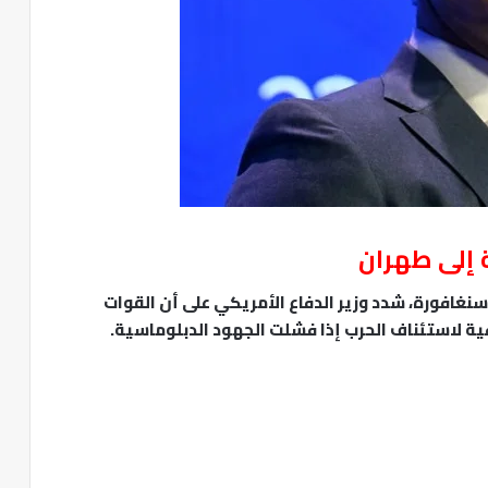
 إلى طهران
سنغافورة، شدد وزير الدفاع الأمريكي على أن القوات
فية لاستئناف الحرب إذا فشلت الجهود الدبلوماسية.