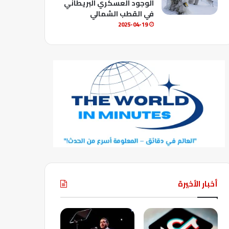
الوجود العسكري البريطاني
في القطب الشمالي
2025-04-19
أخبار الأخيرة