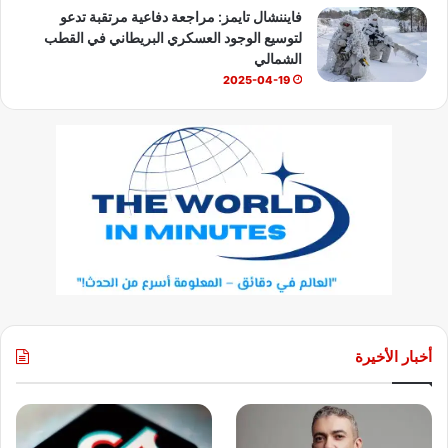
فايننشال تايمز: مراجعة دفاعية مرتقبة تدعو
لتوسيع الوجود العسكري البريطاني في القطب
الشمالي
2025-04-19
أخبار الأخيرة