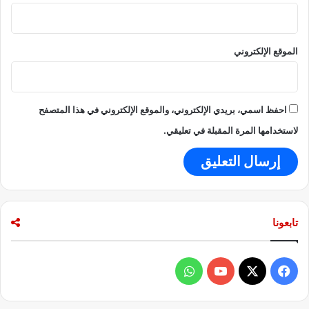
ا
ل
أ
الموقع الإلكتروني
و
س
ط
احفظ اسمي، بريدي الإلكتروني، والموقع الإلكتروني في هذا المتصفح
لاستخدامها المرة المقبلة في تعليقي.
تابعونا
ف
و
ي
X
Y
ا