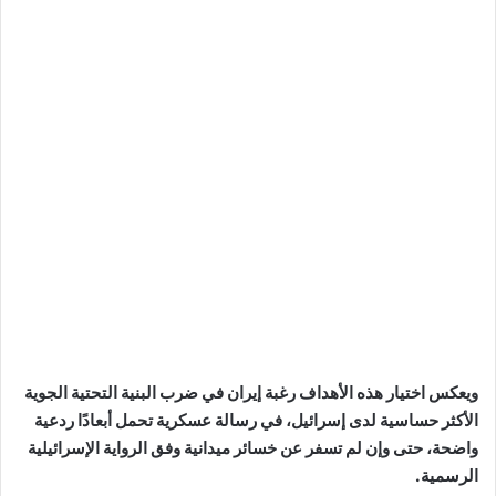
ويعكس اختيار هذه الأهداف رغبة إيران في ضرب البنية التحتية الجوية
الأكثر حساسية لدى إسرائيل، في رسالة عسكرية تحمل أبعادًا ردعية
واضحة، حتى وإن لم تسفر عن خسائر ميدانية وفق الرواية الإسرائيلية
الرسمية.