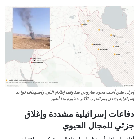
إيران تشن أعنف هجوم صاروخي منذ وقف إطلاق النار.. واستهداف قواعد
إسرائيلية يشعل يوم الحرب الأكثر خطورة منذ أشهر
دفاعات إسرائيلية مشددة وإغلاق
جزئي للمجال الحيوي