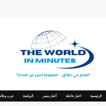
الرئيسية
اخبار عاجلة
أخبار مصر
الرياضة
عرب وعالم