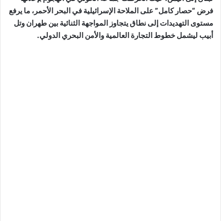
فرض “حصار كامل” على الملاحة الإسرائيلية في البحر الأحمر، ما يرفع
مستوى التهديدات إلى نطاق يتجاوز المواجهة الثنائية بين طهران وتل
أبيب ليشمل خطوط التجارة العالمية والأمن البحري الدولي.