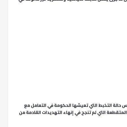
س حالة التخبط التي تعيشها الحكومة في التعامل مع
لمتقطعة التي لم تنجح في إنهاء التهديدات القادمة من