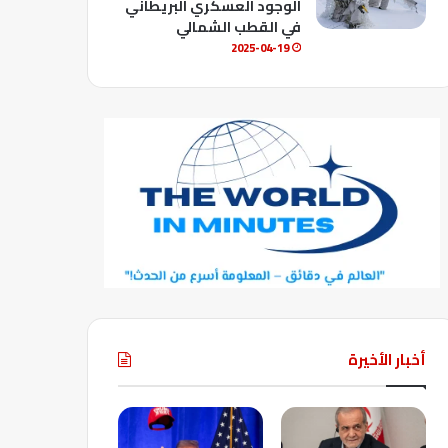
الوجود العسكري البريطاني
في القطب الشمالي
2025-04-19
أخبار الأخيرة