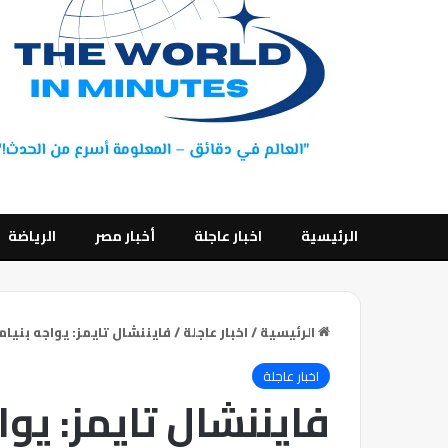
الرئيسية
اخبار عاجلة
أخبار مصر
الرياضة
الرئيسية
/
اخبار عاجلة
/
فايننشال تايمز: يواجه بنيا
اخبار عاجلة
فايننشال تايمز: يوا