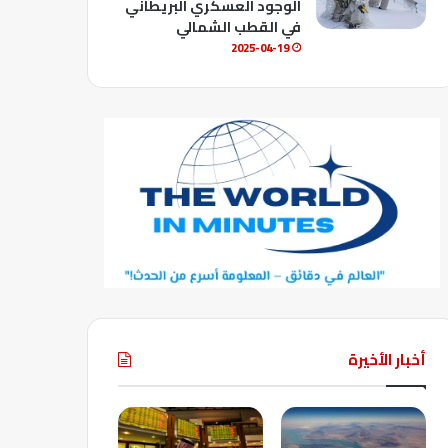
الوجود العسكري البريطاني
في القطب الشمالي
2025-04-19
أخبار الأخيرة