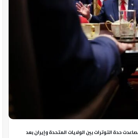
تصاعدت حدة التوترات بين الولايات المتحدة وإيران بعد