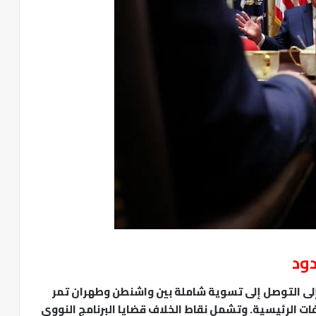
ود
ة إلى التوصل إلى تسوية شاملة بين واشنطن وطهران تمر
ت الرئيسية. وتشمل نقاط الخلاف قضايا البرنامج النووي