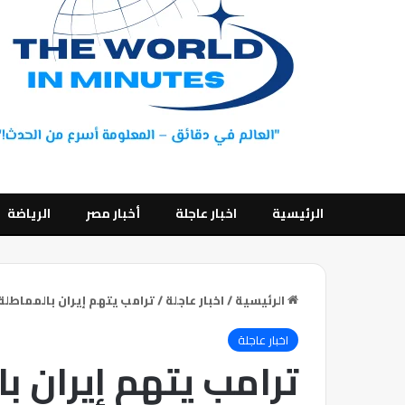
الرئيسية
اخبار عاجلة
أخبار مصر
الرياضة
الرئيسية
/
اخبار عاجلة
/
ترامب يتهم إيران بالمماطلة
اخبار عاجلة
ترامب يتهم إيران ب