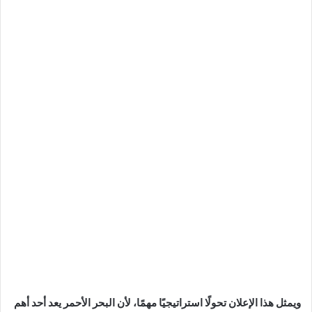
ويمثل هذا الإعلان تحولًا استراتيجيًا مهمًا، لأن البحر الأحمر يعد أحد أهم