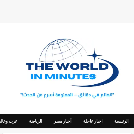
الرئيسية
اخبار عاجلة
أخبار مصر
الرياضة
عرب وعالم