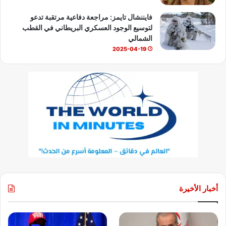
فايننشال تايمز: مراجعة دفاعية مرتقبة تدعو
لتوسيع الوجود العسكري البريطاني في القطب
الشمالي
2025-04-19
أخبار الأخيرة