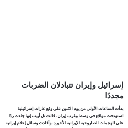
إسرائيل وإيران تتبادلان الضربات
مجددًا
بدأت الساعات الأولى من يوم الاثنين على وقع غارات إسرائيلية
استهدفت مواقع في وسط وغرب إيران، قالت تل أبيب إنها جاءت ردًا
على الهجمات الصاروخية الإيرانية الأخيرة. وأفادت وسائل إعلام إيرانية