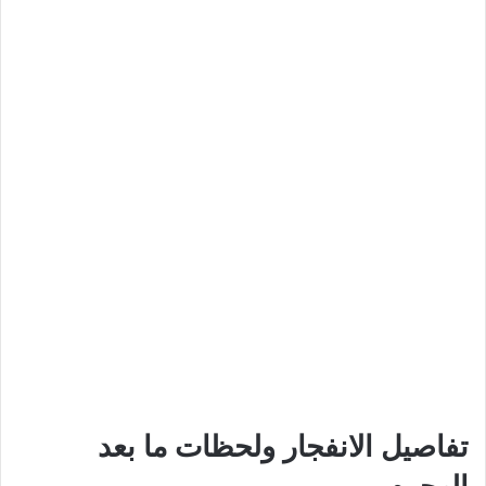
تفاصيل الانفجار ولحظات ما بعد