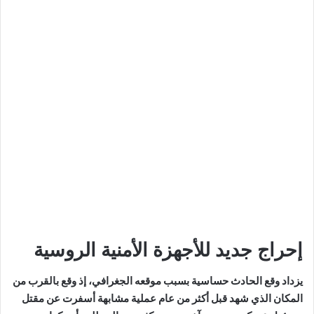
إحراج جديد للأجهزة الأمنية الروسية
يزداد وقع الحادث حساسية بسبب موقعه الجغرافي، إذ وقع بالقرب من
المكان الذي شهد قبل أكثر من عام عملية مشابهة أسفرت عن مقتل