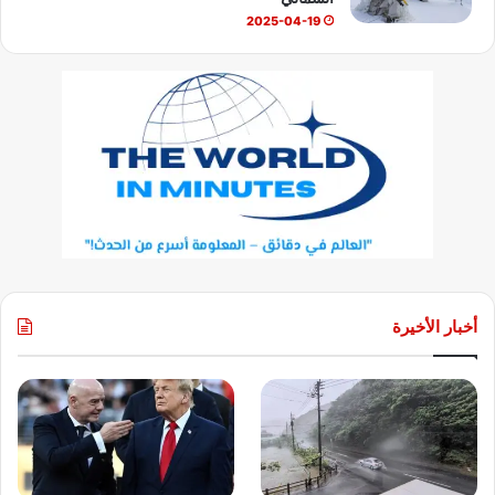
2025-04-19
أخبار الأخيرة