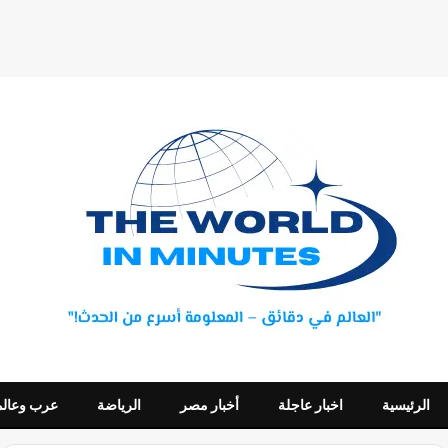
الرئيسية
اخبار عاجلة
أخبار مصر
الرياضة
عرب وعالم