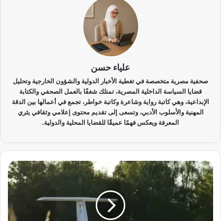
علياء حسن
صحفية مصرية متخصصة في تغطية الأخبار الدولية والشؤون الخارجية وتحليل
قضايا السياسة الداخلية المصرية، تمتلك شغفًا بالعمل الصحفي والكتابة
الإبداعية، وهي كاتبة رواية وشاعرة وكاتبة خواطر، تجمع في أعمالها بين الدقة
المهنية والأسلوب الأدبي، وتسعى إلى تقديم محتوى إعلامي وثقافي يثري
المعرفة ويعكس فهمًا عميقًا للقضايا المحلية والدولية.
ط
ا
ئ
ر
ة
ب