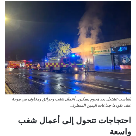
بلفاست تشتعل بعد هجوم بسكين.. أعمال شغب وحرائق ومخاوف من موجة
عنف تقودها جماعات اليمين المتطرف
احتجاجات تتحول إلى أعمال شغب
واسعة