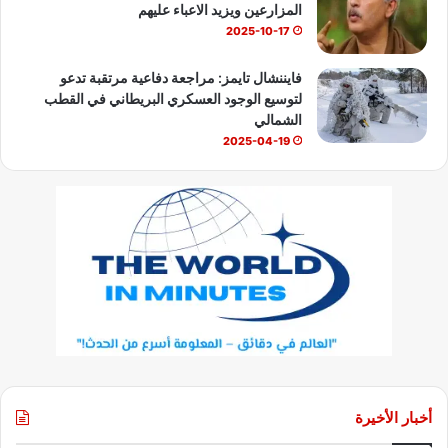
المزارعين ويزيد الاعباء عليهم
2025-10-17
فايننشال تايمز: مراجعة دفاعية مرتقبة تدعو
لتوسيع الوجود العسكري البريطاني في القطب
الشمالي
2025-04-19
أخبار الأخيرة