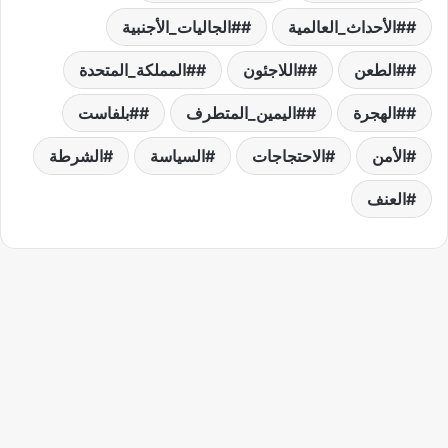
#الأحداث_العالمية
#الجاليات_الأجنبية
#الطعن
#اللاجئون
#المملكة_المتحدة
#الهجرة
#اليمين_المتطرف
#بلفاست
الأمن
الاحتجاجات
السياسة
الشرطة
العنف