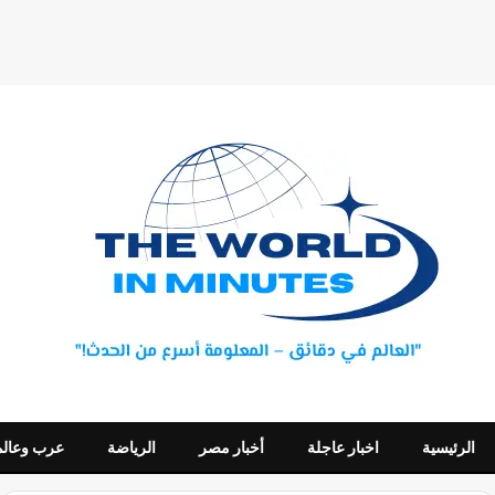
الرئيسية
اخبار عاجلة
أخبار مصر
الرياضة
عرب وعالم