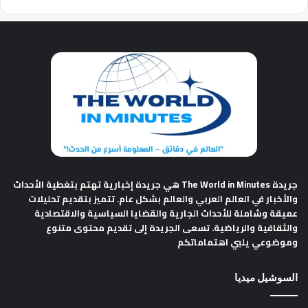
جريدة The World in Minutes
هي جريدة إخبارية تهتم بتغطية الأحداث
والأخبار في العالم العربي والعالم بشكل عام. تتميز بتقديم تحليلات
عميقة وشاملة للأحداث الجارية والقضايا السياسية والاقتصادية
والثقافية والرياضية. تسعى الجريدة إلى تقديم محتوى متنوع
وموضوعي يلبي اهتماماتكم
السوشيل ميديا