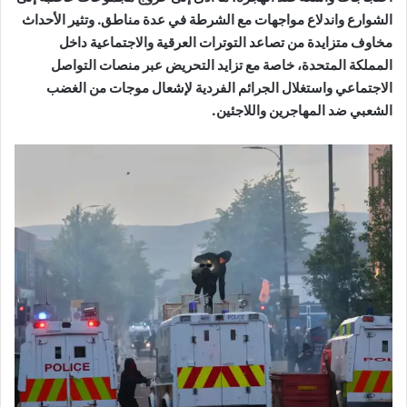
الشوارع واندلاع مواجهات مع الشرطة في عدة مناطق. وتثير الأحداث
مخاوف متزايدة من تصاعد التوترات العرقية والاجتماعية داخل
المملكة المتحدة، خاصة مع تزايد التحريض عبر منصات التواصل
الاجتماعي واستغلال الجرائم الفردية لإشعال موجات من الغضب
الشعبي ضد المهاجرين واللاجئين.