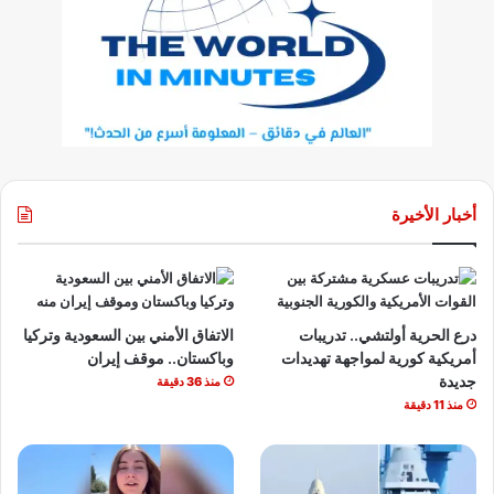
أخبار الأخيرة
درع الحرية أولتشي.. تدريبات
الاتفاق الأمني بين السعودية وتركيا
أمريكية كورية لمواجهة تهديدات
وباكستان.. موقف إيران
جديدة
منذ 36 دقيقة
منذ 11 دقيقة