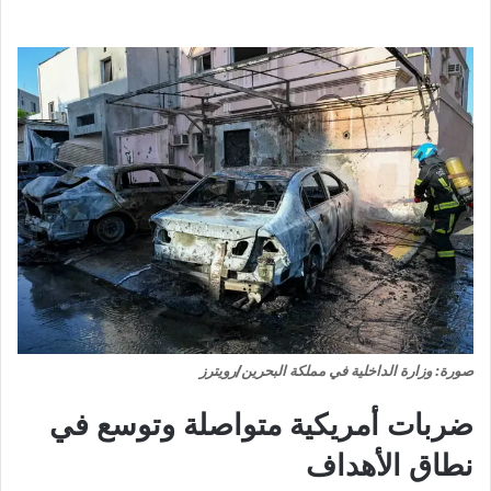
صورة: وزارة الداخلية في مملكة البحرين/رويترز
ضربات أمريكية متواصلة وتوسع في
نطاق الأهداف