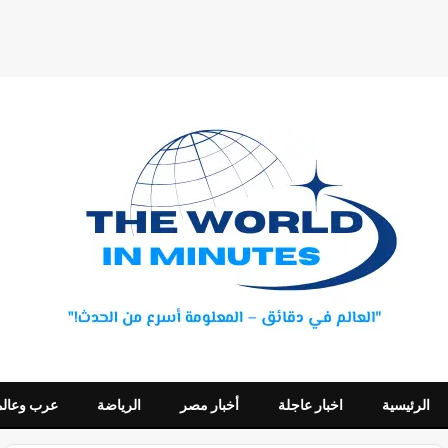
الرئيسية
اخبار عاجلة
أخبار مصر
الرياضة
عرب وعالم