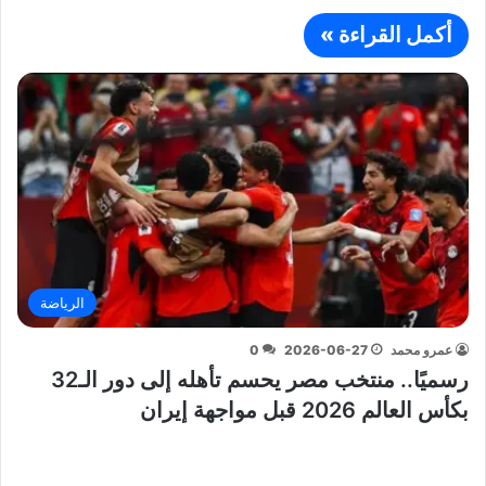
أكمل القراءة »
الرياضة
عمرو محمد
2026-06-27
0
رسميًا.. منتخب مصر يحسم تأهله إلى دور الـ32
بكأس العالم 2026 قبل مواجهة إيران