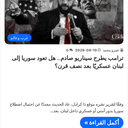
عرب وعالم
عمرو محمد
2026-06-19
0
ترامب يطرح سيناريو صادم.. هل تعود سوريا إلى
لبنان عسكريًا بعد نصف قرن؟
وفقًا لتقرير نشره موقع ذا كرادل، عاد الحديث مجددًا عن احتمال اضطلاع
سوريا بدور أمني أو عسكري داخل لبنان، بعد…
أكمل القراءة »