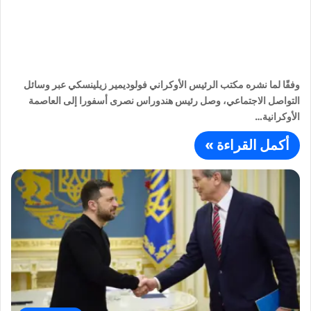
وفقًا لما نشره مكتب الرئيس الأوكراني فولوديمير زيلينسكي عبر وسائل
التواصل الاجتماعي، وصل رئيس هندوراس نصرى أسفورا إلى العاصمة
الأوكرانية…
أكمل القراءة »