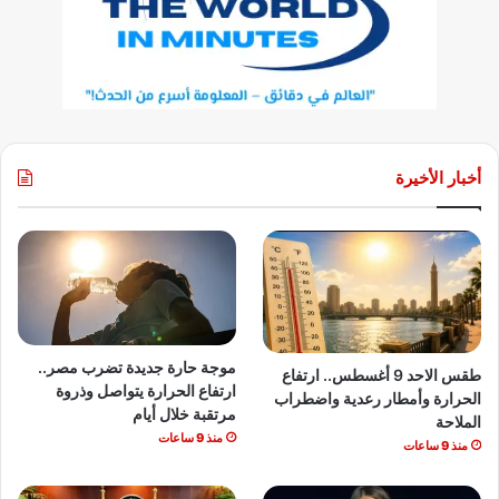
أخبار الأخيرة
موجة حارة جديدة تضرب مصر..
طقس الاحد 9 أغسطس.. ارتفاع
ارتفاع الحرارة يتواصل وذروة
الحرارة وأمطار رعدية واضطراب
مرتقبة خلال أيام
الملاحة
منذ 9 ساعات
منذ 9 ساعات