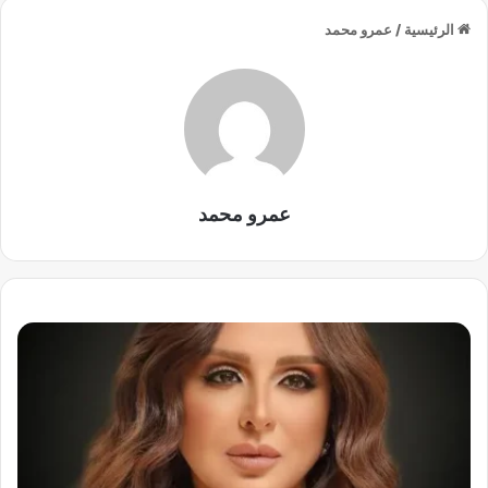
الرئيسية
/
عمرو محمد
عمرو محمد