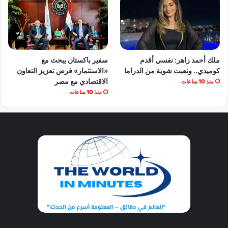
ملك أحمد زاهر: نفسي أقدم
سفير باكستان يبحث مع
كوميدي.. وتعبت شوية من الدراما
«الاستثمار» فرص تعزيز التعاون
الاقتصادي مع مصر
منذ 10 ساعات
منذ 10 ساعات