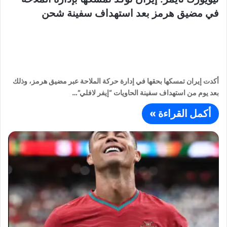
في مضيق هرمز بعد استهداف سفينة شحن
أكدت إيران تمسكها بحقها في إدارة حركة الملاحة عبر مضيق هرمز، وذلك
بعد يوم من استهداف سفينة الحاويات “إيفر لافلي”…
أكمل القراءة »