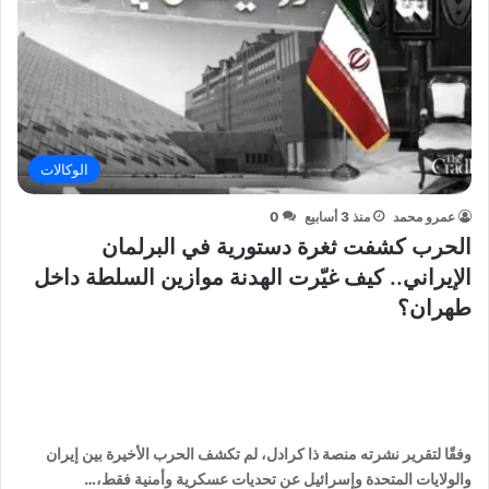
الوكالات
عمرو محمد
منذ 3 أسابيع
0
الحرب كشفت ثغرة دستورية في البرلمان
الإيراني.. كيف غيّرت الهدنة موازين السلطة داخل
طهران؟
وفقًا لتقرير نشرته منصة ذا كرادل، لم تكشف الحرب الأخيرة بين إيران
والولايات المتحدة وإسرائيل عن تحديات عسكرية وأمنية فقط،…