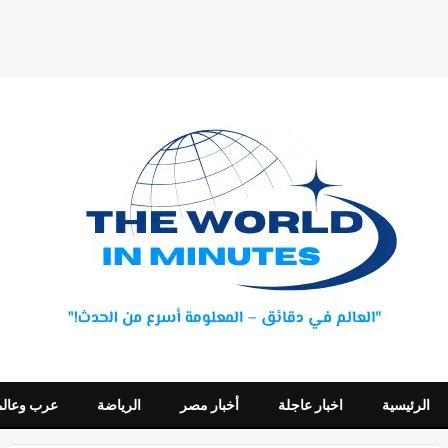
الرئيسية
اخبار عاجلة
أخبار مصر
الرياضة
عرب وعالم