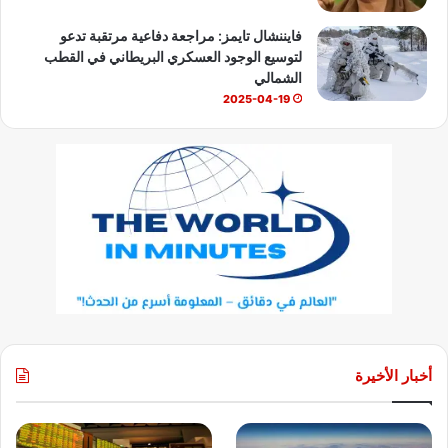
فايننشال تايمز: مراجعة دفاعية مرتقبة تدعو
لتوسيع الوجود العسكري البريطاني في القطب
الشمالي
2025-04-19
أخبار الأخيرة