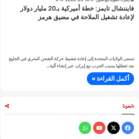
فايننشال تايمز: خطة أميركية بـ20 مليار دولار
لإعادة تشغيل الملاحة في مضيق هرمز
تسعى الولايات المتحدة إلى إعادة تنشيط حركة الشحن البحري في الخليج
بعد تعطلها بسبب الحرب مع إيران، عبر إنشاء آلية…
أكمل القراءة »
تابعونا
ف
و