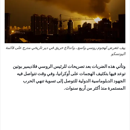
ييف تتعرض لهجوم روسي واسع.. واندلاع حريق في دير تاريخي مدرج على قائمة
اليونسكو
وتأتي هذه الضربات بعد تصريحات للرئيس الروسي فلاديمير بوتين
توعد فيها بتكثيف الهجمات على أوكرانيا، وفي وقت تتواصل فيه
الجهود الدبلوماسية الدولية للتوصل إلى تسوية تنهي الحرب
المستمرة منذ أكثر من أربع سنوات.