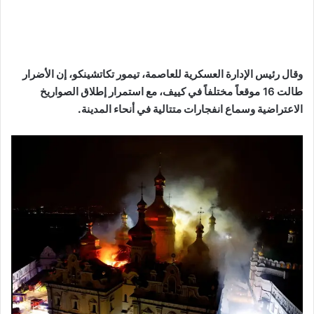
وقال رئيس الإدارة العسكرية للعاصمة، تيمور تكاتشينكو، إن الأضرار
طالت
16 موقعاً مختلفاً
في كييف، مع استمرار إطلاق الصواريخ
الاعتراضية وسماع انفجارات متتالية في أنحاء المدينة.