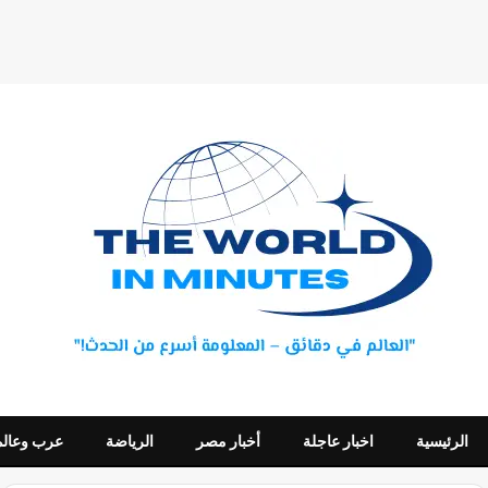
الرئيسية
اخبار عاجلة
أخبار مصر
الرياضة
عرب وعالم