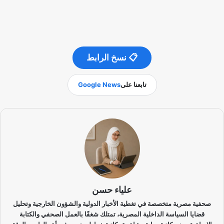
📋 نسخ الرابط
تابعنا على
Google News
علياء حسن
صحفية مصرية متخصصة في تغطية الأخبار الدولية والشؤون الخارجية وتحليل
قضايا السياسة الداخلية المصرية، تمتلك شغفًا بالعمل الصحفي والكتابة