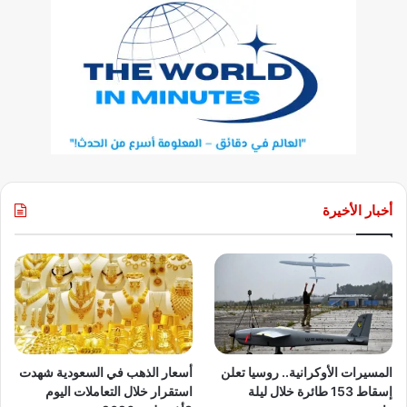
أخبار الأخيرة
المسيرات الأوكرانية.. روسيا تعلن
أسعار الذهب في السعودية شهدت
إسقاط 153 طائرة خلال ليلة
استقرار خلال التعاملات اليوم