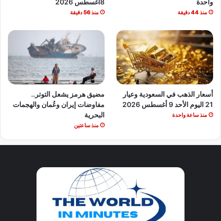
واحدة
8أغسطس 2026
منذ 44 دقيقة
منذ 56 دقيقة
أسعار الذهب في السعودية وعيار
مضيق هرمز يشعل التوتر..
21 اليوم الأحد 9 أغسطس 2026
مفاوضات إيران وعُمان والهجمات
البحرية
منذ ساعة واحدة
منذ ساعتين