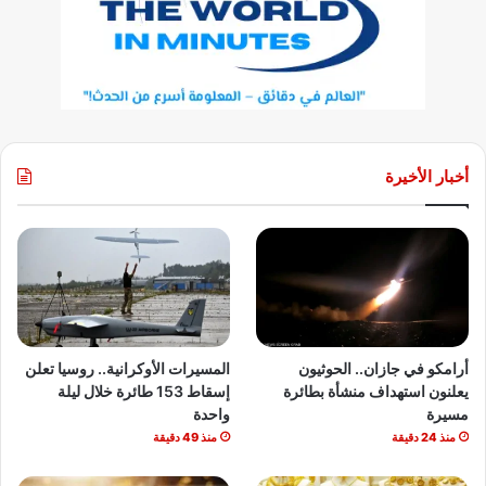
أخبار الأخيرة
أرامكو في جازان.. الحوثيون
المسيرات الأوكرانية.. روسيا تعلن
يعلنون استهداف منشأة بطائرة
إسقاط 153 طائرة خلال ليلة
مسيرة
واحدة
منذ 24 دقيقة
منذ 49 دقيقة