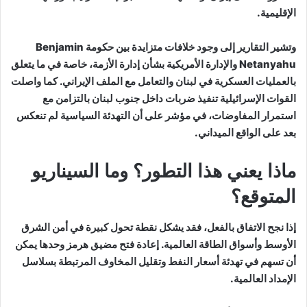
الإقليمية.
وتشير التقارير إلى وجود خلافات متزايدة بين حكومة
Benjamin
Netanyahu
والإدارة الأمريكية بشأن إدارة الأزمة، خاصة في ما يتعلق
بالعمليات العسكرية في لبنان والتعامل مع الملف الإيراني. كما واصلت
القوات الإسرائيلية تنفيذ ضربات داخل جنوب لبنان بالتزامن مع
استمرار المفاوضات، في مؤشر على أن التهدئة السياسية لم تنعكس
بعد على الواقع الميداني.
ماذا يعني هذا التطور؟ وما السيناريو
المتوقع؟
إذا نجح الاتفاق بالفعل، فقد يشكل نقطة تحول كبيرة في أمن الشرق
الأوسط وأسواق الطاقة العالمية. إعادة فتح مضيق هرمز وحدها يمكن
أن تسهم في تهدئة أسعار النفط وتقليل المخاوف المرتبطة بسلاسل
الإمداد العالمية.