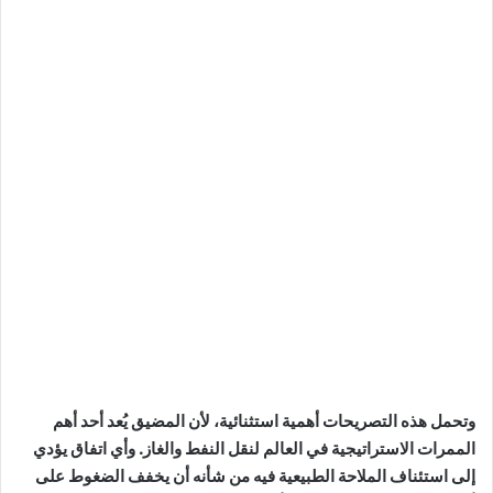
وتحمل هذه التصريحات أهمية استثنائية، لأن المضيق يُعد أحد أهم
الممرات الاستراتيجية في العالم لنقل النفط والغاز. وأي اتفاق يؤدي
إلى استئناف الملاحة الطبيعية فيه من شأنه أن يخفف الضغوط على