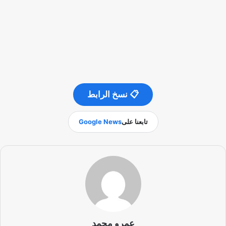
📋 نسخ الرابط
تابعنا على
Google News
عمرو محمد