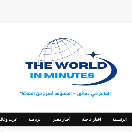
الرئيسية
اخبار عاجلة
أخبار مصر
الرياضة
عرب وعالم