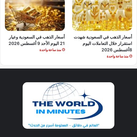
أسعار الذهب في السعودية شهدت
أسعار الذهب في السعودية وعيار
استقرار خلال التعاملات اليوم
21 اليوم الأحد 9 أغسطس 2026
8أغسطس 2026
منذ ساعة واحدة
منذ ساعة واحدة