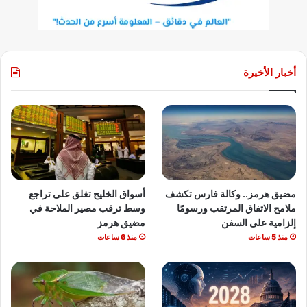
أخبار الأخيرة
مضيق هرمز.. وكالة فارس تكشف
أسواق الخليج تغلق على تراجع
ملامح الاتفاق المرتقب ورسومًا
وسط ترقب مصير الملاحة في
إلزامية على السفن
مضيق هرمز
منذ 5 ساعات
منذ 6 ساعات