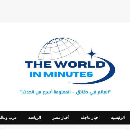
الرئيسية
اخبار عاجلة
أخبار مصر
الرياضة
عرب وعالم