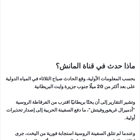
ماذا حدث في قناة المانش؟
بحسب المعلومات الأولية، وقع الحادث صباح الثلاثاء في المياه الدولية
على بعد أكثر من 20 ميلًا جنوب جزيرة وايت البريطانية
وتشير التقارير إلى أن يختًا بريطانيًا اقترب من الفرقاطة الروسية
“أدميرال غريغوروفيتش”، ما دفع السفينة الحربية إلى إصدار تحذيرات
أولية.
وعندما لم تتلق السفينة الروسية استجابة فورية من اليخت، جرى