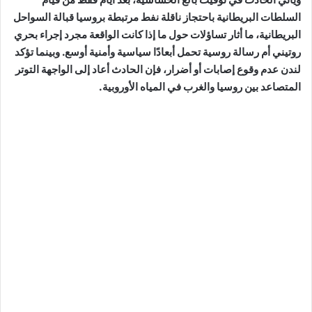
السلطات البريطانية باحتجاز ناقلة نفط مرتبطة بروسيا قبالة السواحل
البريطانية، ما أثار تساؤلات حول ما إذا كانت الواقعة مجرد إجراء بحري
روتيني أم رسالة روسية تحمل أبعادًا سياسية وأمنية أوسع. وبينما تؤكد
لندن عدم وقوع إصابات أو أضرار، فإن الحادث أعاد إلى الواجهة التوتر
المتصاعد بين روسيا والغرب في المياه الأوروبية.