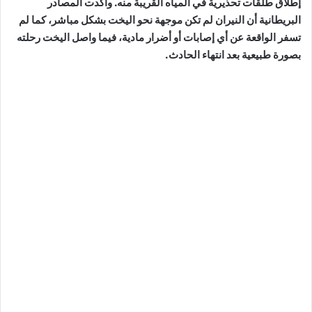
إطلاق طلقات تحذيرية في المياه القريبة منه. وأكدت المصادر
البريطانية أن النيران لم تكن موجهة نحو اليخت بشكل مباشر، كما لم
تسفر الواقعة عن أي إصابات أو أضرار مادية، فيما واصل اليخت رحلته
بصورة طبيعية بعد انتهاء الحادث.