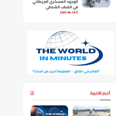
الوجود العسكري البريطاني
في القطب الشمالي
2025-04-19
أخبار الأخيرة