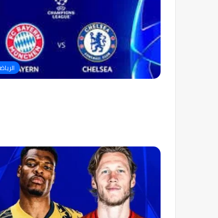
الرياض