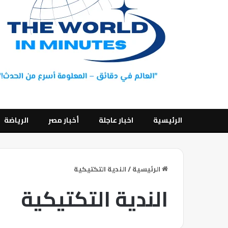
الرئيسية
اخبار عاجلة
أخبار مصر
الرياضة
الرئيسية
/
الندية التكتيكية
الندية التكتيكية