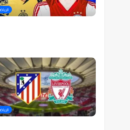
الرياض
الرياض