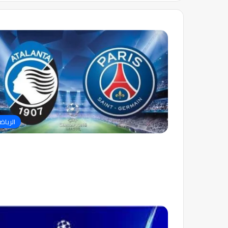
الرياض