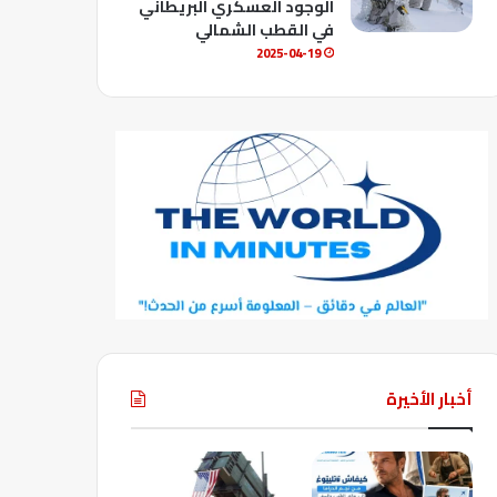
الوجود العسكري البريطاني
في القطب الشمالي
2025-04-19
أخبار الأخيرة