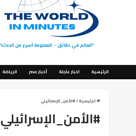
الرئيسية
اخبار عاجلة
أخبار مصر
الرياضة
الرئيسية
/
#الأمن_الإسرائيلي
#الأمن_الإسرائيلي