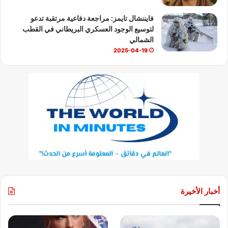
فايننشال تايمز: مراجعة دفاعية مرتقبة تدعو
لتوسيع الوجود العسكري البريطاني في القطب
الشمالي
2025-04-19
أخبار الأخيرة