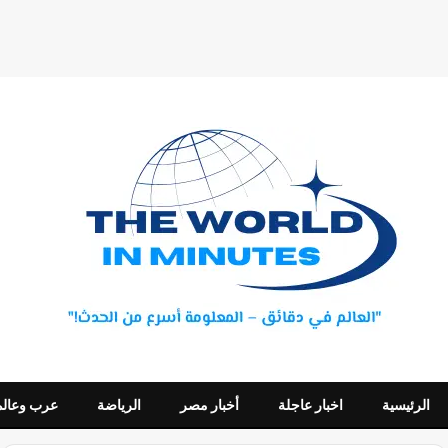
الرئيسية
اخبار عاجلة
أخبار مصر
الرياضة
عرب وعالم