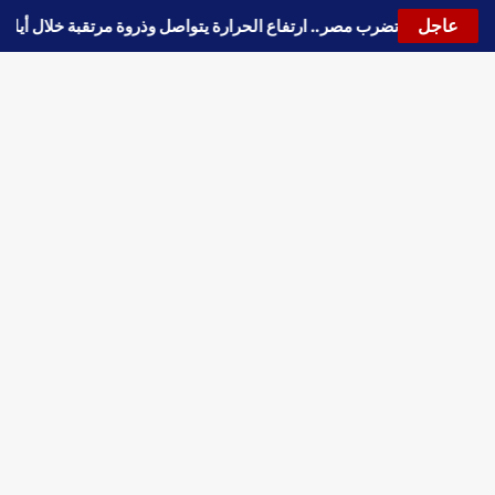
عاجل
جة حارة جديدة تضرب مصر.. ارتفاع الحرارة يتواصل وذروة مرتقبة خلال أيا