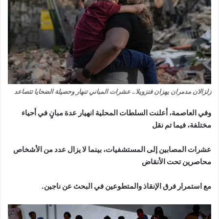
زلزالان مدمران يهزان فنزويلا.. عشرات المباني تنهار وحصيلة الضحايا تتصاعد
وفي العاصمة، أعلنت السلطات المحلية انهيار عدة مبانٍ في أحياء
مختلفة، فيما تم نقل
عشرات المصابين إلى المستشفيات، بينما لا يزال عدد من الأشخاص
محاصرين تحت الأنقاض
مع استمرار فرق الإنقاذ والمتطوعين في البحث عن ناجين.