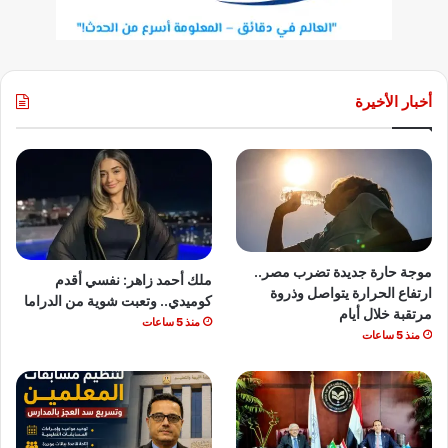
أخبار الأخيرة
موجة حارة جديدة تضرب مصر..
ملك أحمد زاهر: نفسي أقدم
ارتفاع الحرارة يتواصل وذروة
كوميدي.. وتعبت شوية من الدراما
مرتقبة خلال أيام
منذ 5 ساعات
منذ 5 ساعات