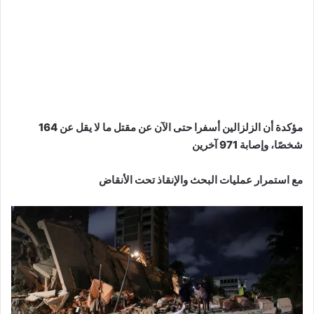
مؤكدة أن الزلزالين أسفرا حتى الآن عن مقتل ما لا يقل عن 164
شخصًا، وإصابة 971 آخرين
مع استمرار عمليات البحث والإنقاذ تحت الأنقاض