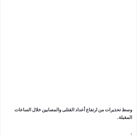
وسط تحذيرات من ارتفاع أعداد القتلى والمصابين خلال الساعات
المقبلة.
.