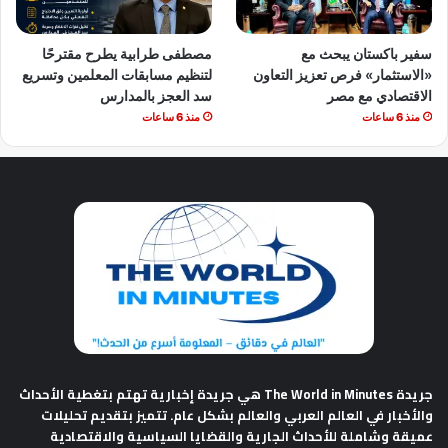
سفير باكستان يبحث مع
مصطفى طرابية يطرح مقترحًا
«الاستثمار» فرص تعزيز التعاون
لتنظيم مسابقات المعلمين وتسريع
الاقتصادي مع مصر
سد العجز بالمدارس
منذ 6 ساعات
منذ 6 ساعات
جريدة The World in Minutes
هي جريدة إخبارية تهتم بتغطية الأحداث
والأخبار في العالم العربي والعالم بشكل عام. تتميز بتقديم تحليلات
عميقة وشاملة للأحداث الجارية والقضايا السياسية والاقتصادية