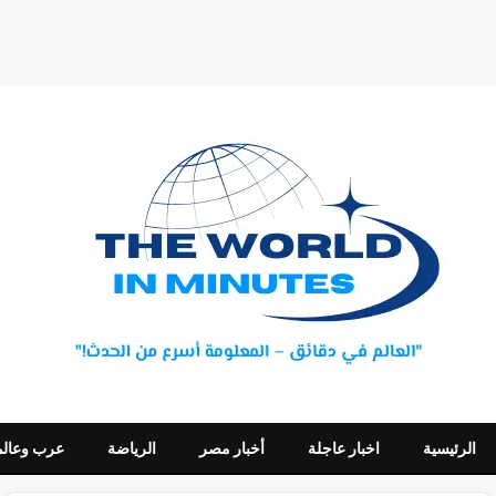
الرئيسية
اخبار عاجلة
أخبار مصر
الرياضة
عرب وعالم