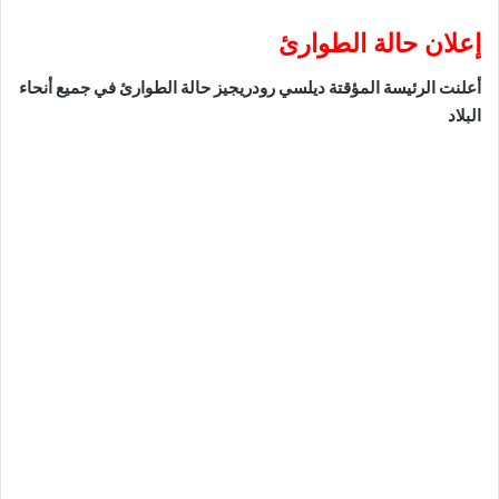
إعلان حالة الطوارئ
أعلنت الرئيسة المؤقتة ديلسي رودريجيز حالة الطوارئ في جميع أنحاء
البلاد