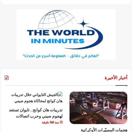
أخبار الأخيرة
تدريبات هان كوانج.. تايوان تستعد
لهجوم صيني وحرب اتصالات
منذ 56 دقيقة
هجمات المسيّرات الأوكرانية