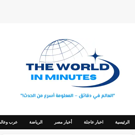
الرئيسية
اخبار عاجلة
أخبار مصر
الرياضة
عرب وعالم