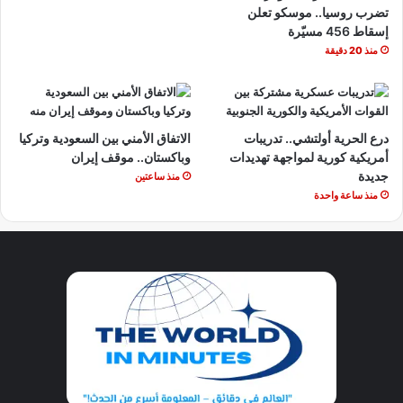
تضرب روسيا.. موسكو تعلن
إسقاط 456 مسيّرة
منذ 20 دقيقة
درع الحرية أولتشي.. تدريبات
الاتفاق الأمني بين السعودية وتركيا
أمريكية كورية لمواجهة تهديدات
وباكستان.. موقف إيران
جديدة
منذ ساعتين
منذ ساعة واحدة