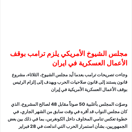
مجلس الشيوخ الأمريكي يلزم ترامب بوقف
الأعمال العسكرية في ايران
وجاءت تصريحات ترامب بعدما أيد مجلس الشيوخ، الثلاثاء، مشروع
قانون يستند إلى قانون صلاحيات الحرب ويهدف إلى إلزام الرئيس
بوقف الأعمال العسكرية الأمريكية في إيران
وصوّت المجلس بأغلبية 50 صوتاً مقابل 48 لصالح المشروع، الذي
كان مجلس النواب قد أقره في وقت سابق من الشهر الجاري، في
خطوة تعكس تنامي المخاوف داخل الكونغرس، بما في ذلك بين بعض
الجمهوريين، بشأن استمرار الحرب التي اندلعت في 28 فبراير