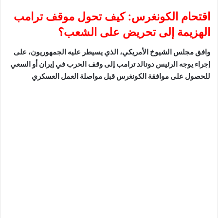
اقتحام الكونغرس: كيف تحول موقف ترامب
الهزيمة إلى تحريض على الشعب؟
وافق مجلس الشيوخ الأمريكي، الذي يسيطر عليه الجمهوريون، على
إجراء يوجه الرئيس دونالد ترامب إلى وقف الحرب في إيران أو السعي
للحصول على موافقة الكونغرس قبل مواصلة العمل العسكري