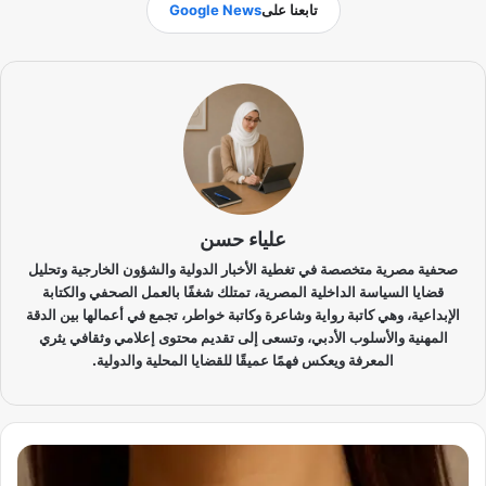
تابعنا على
Google News
علياء حسن
صحفية مصرية متخصصة في تغطية الأخبار الدولية والشؤون الخارجية وتحليل
قضايا السياسة الداخلية المصرية، تمتلك شغفًا بالعمل الصحفي والكتابة
الإبداعية، وهي كاتبة رواية وشاعرة وكاتبة خواطر، تجمع في أعمالها بين الدقة
المهنية والأسلوب الأدبي، وتسعى إلى تقديم محتوى إعلامي وثقافي يثري
المعرفة ويعكس فهمًا عميقًا للقضايا المحلية والدولية.
أ
س