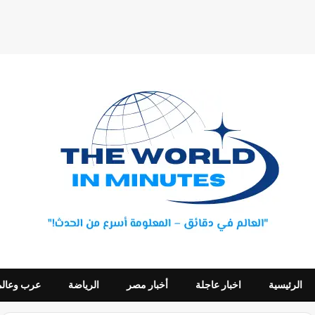
الرئيسية
اخبار عاجلة
أخبار مصر
الرياضة
عرب وعالم