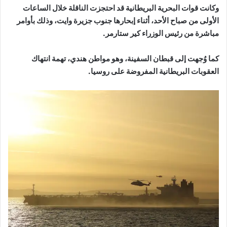
وكانت قوات البحرية البريطانية قد احتجزت الناقلة خلال الساعات
الأولى من صباح الأحد، أثناء إبحارها جنوب جزيرة وايت، وذلك بأوامر
مباشرة من رئيس الوزراء كير ستارمر.
كما وُجهت إلى قبطان السفينة، وهو مواطن هندي، تهمة انتهاك
العقوبات البريطانية المفروضة على روسيا.